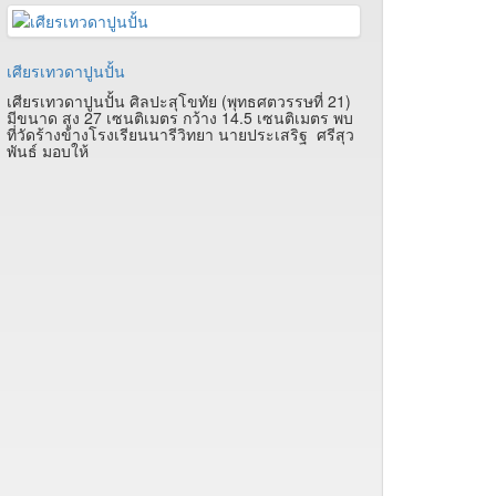
เศียรเทวดาปูนปั้น
เศียรเทวดาปูนปั้น ศิลปะสุโขทัย (พุทธศตวรรษที่ 21)
มีขนาด สูง 27 เซนติเมตร กว้าง 14.5 เซนติเมตร พบ
ที่วัดร้างข้างโรงเรียนนารีวิทยา นายประเสริฐ ศรีสุว
พันธ์ มอบให้