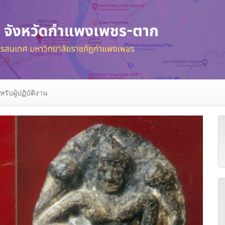
หรับผู้ปฏิบัติงาน