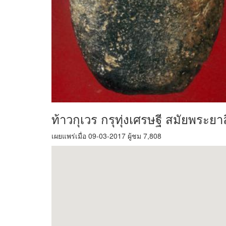
ท้าวกุเวร กรุทุ่งเศรษฐี สมัยพระยา
เผยแพร่เมื่อ 09-03-2017 ผู้ชม 7,808