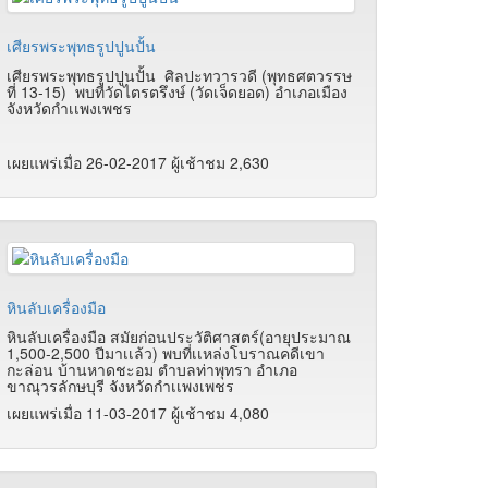
เศียรพระพุทธรูปปูนปั้น
เศียรพระพุทธรูปปูนปั้น ศิลปะทวารวดี (พุทธศตวรรษ
ที่ 13-15) พบที่วัดไตรตรึงษ์ (วัดเจ็ดยอด) อำเภอเมือง
จังหวัดกำเเพงเพชร
เผยแพร่เมื่อ 26-02-2017 ผู้เช้าชม 2,630
หินลับเครื่องมือ
หินลับเครื่องมือ สมัยก่อนประวัติศาสตร์(อายุประมาณ
1,500-2,500 ปีมาเเล้ว) พบที่เเหล่งโบราณคดีเขา
กะล่อน บ้านหาดชะอม ตำบลท่าพุทรา อำเภอ
ขาณุวรลักษบุรี จังหวัดกำเเพงเพชร
เผยแพร่เมื่อ 11-03-2017 ผู้เช้าชม 4,080