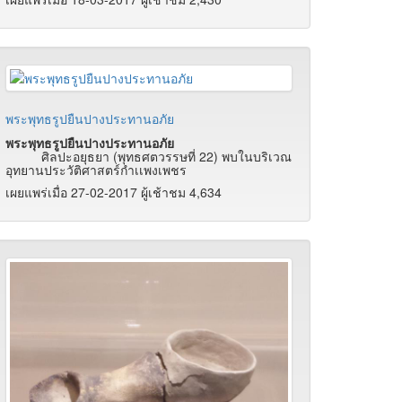
พระพุทธรูปยืนปางประทานอภัย
พระพุทธรูปยืนปางประทานอภัย
ศิลปะอยุธยา (พุทธศตวรรษที่ 22) พบในบริเวณ
อุทยานประวัติศาสตร์กำเเพงเพชร
เผยแพร่เมื่อ 27-02-2017 ผู้เช้าชม 4,634