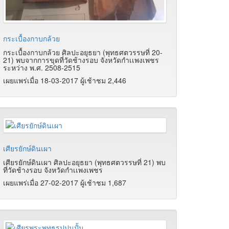
กระเบื้องกาบกล้วย
กระเบื้องกาบกล้วย ศิลปะอยุธยา (พุทธศตวรรษที่ 20-
21) พบจากการขุดที่วัดช้างรอบ จังหวัดกำเเพงเพชร
ระหว่าง พ.ศ. 2508-2515
เผยแพร่เมื่อ 18-03-2017 ผู้เช้าชม 2,446
เศียรยักษ์ดินเผา
เศียรยักษ์ดินเผา ศิลปะอยุธยา (พุทธศตวรรษที่ 21) พบ
ที่วัดช้างรอบ จังหวัดกำเเพงเพชร
เผยแพร่เมื่อ 27-02-2017 ผู้เช้าชม 1,687