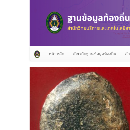
หน้าหลัก
เกี่ยวกับฐานข้อมูลท้องถิ่น
สำ