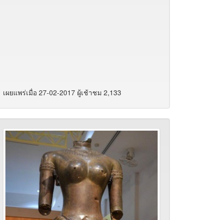
เผยแพร่เมื่อ 27-02-2017 ผู้เช้าชม 2,133