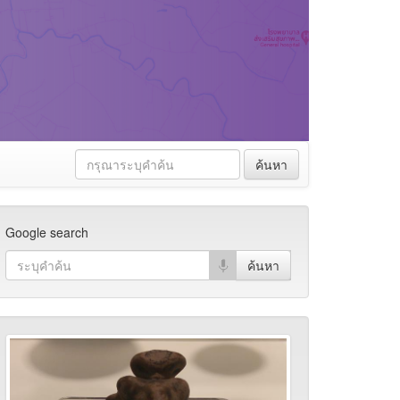
ค้นหา
Google search