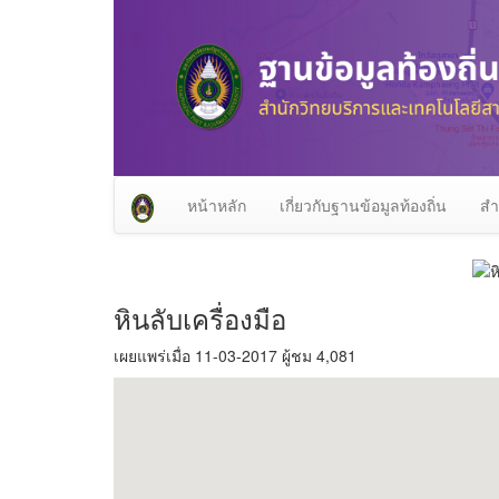
หน้าหลัก
เกี่ยวกับฐานข้อมูลท้องถิ่น
สำ
หินลับเครื่องมือ
เผยแพร่เมื่อ 11-03-2017 ผู้ชม 4,081