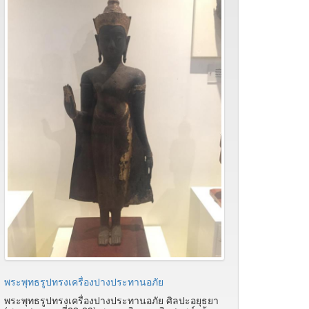
พระพุทธรูปทรงเครื่องปางประทานอภัย
พระพุทธรูปทรงเครื่องปางประทานอภัย ศิลปะอยุธยา