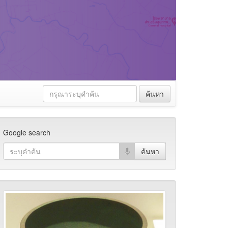
ค้นหา
Google search