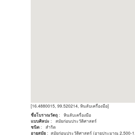
[16.4880015, 99.520214, หินลับเครื่องมือ]
ชื่อโบราณวัตถุ
: หินลับเครื่องมือ
แบบศิลปะ
: สมัยก่อนประวัติศาสตร์
ชนิด
: สำริด
อายุสมัย
: สมัยก่อนประวัติศาสตร์ (อายุประมาณ 2,500-1,