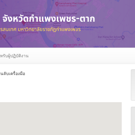
หรับผู้ปฏิบัติงาน