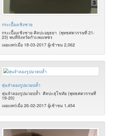
กระเบื้องเชิงชาย
กระเบื้องเชิงชาย ศิลปะอยุธยา (พุทธศตวรรษที่ 21-
23) พบที่จังหวัดกำเเพงเพชร
เผยแพร่เมื่อ 18-03-2017 ผู้เช้าชม 2,062
หุ่นจำลองรูปมวยปล้ำ
หุ่นจำลองรูปมวยปล้ำ
ศิลปะสุโขทัย (พุทธศตวรรษที่
19-20)
เผยแพร่เมื่อ 26-02-2017 ผู้เช้าชม 1,454