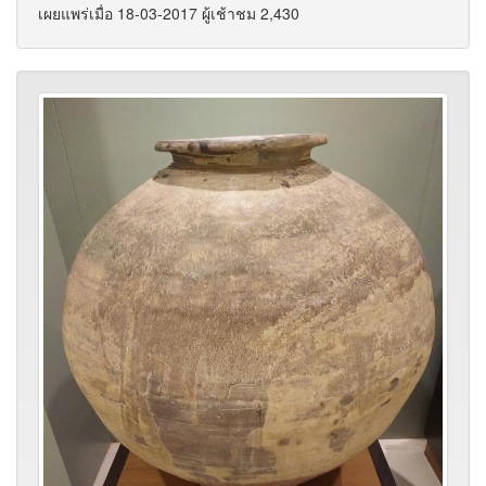
เผยแพร่เมื่อ 18-03-2017 ผู้เช้าชม 2,430