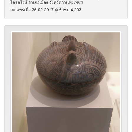
ไตรตรึ่งษ์ อำเภอเมือง จังหวัดกำเเพงเพชร
เผยแพร่เมื่อ 26-02-2017 ผู้เช้าชม 4,203