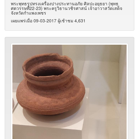
พระพุทธรูปทรงเครื่องปางประทานอภัย ศิลปะอยุธยา (พุทธ
ศตวรรษที่22-23) พระครูวิธานวชิรศาสน์ เจ้าอาวาสวัดเสด็จ
จังหวัดกำแพงเพชร
เผยแพร่เมื่อ 09-03-2017 ผู้เช้าชม 4,631