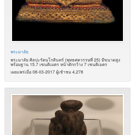
พระมาลัย
พระมาลัย ศิลปะรัตนโกสินทร์ (พุทธศตวรรษที่ 25) มีขนาดสูง
พร้อมฐาน 15.7 เซนติเมตร หน้าตักกว้าง 7 เซนติเมตร
เผยแพร่เมื่อ 08-03-2017 ผู้เช้าชม 4,278