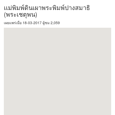
เเม่พิมพ์ดินเผาพระพิมพ์ปางสมาธิ
(พระเชตุพน)
เผยแพร่เมื่อ 18-03-2017 ผู้ชม 2,059