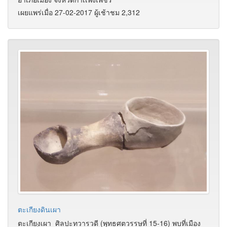
เผยแพร่เมื่อ 27-02-2017 ผู้เช้าชม 2,312
ตะเกียงดินเผา
ตะเกียงเผา ศิลปะทวารวดี (พุทธศตวรรษที่ 15-16) พบที่เมือง