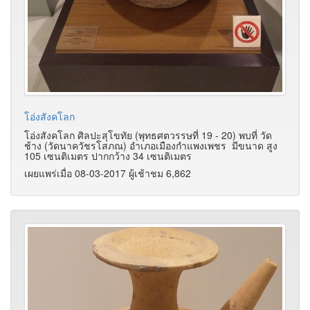
โอ่งสังคโลก
โอ่งสังคโลก ศิลปะสุโขทัย (พุทธศตวรรษที่ 19 - 20) พบที่ วัด
ช้าง (วัดนาควัชรโสภณ) อำเภอเมืองกำแพงเพชร มีขนาด สูง
105 เซนติเมตร ปากกว้าง 34 เซนติเมตร
เผยแพร่เมื่อ 08-03-2017 ผู้เช้าชม 6,862