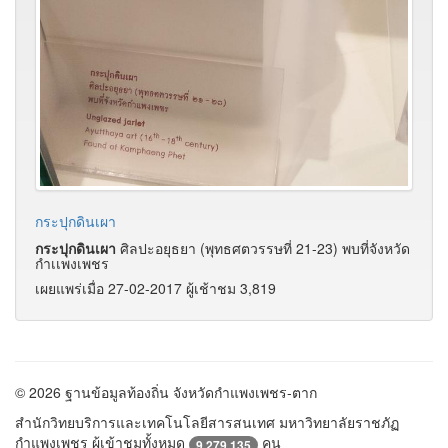
กระปุกดินเผา
กระปุกดินเผา
ศิลปะอยุธยา (พุทธศตวรรษที่ 21-23) พบที่จังหวัด
กำเเพงเพชร
เผยแพร่เมื่อ 27-02-2017 ผู้เช้าชม 3,819
© 2026 ฐานข้อมูลท้องถิ่น จังหวัดกำแพงเพชร-ตาก
สำนักวิทยบริการและเทคโนโลยีสารสนเทศ มหาวิทยาลัยราชภัฏ
กำแพงเพชร ผู้เข้าชมทั้งหมด
คน
9,279,135