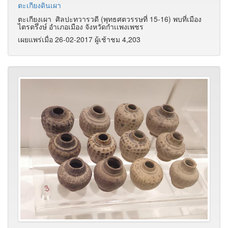
ตะเกียงดินเผา
ตะเกียงเผา ศิลปะทวารวดี (พุทธศตวรรษที่ 15-16) พบที่เมือง
ไตรตรึ่งษ์ อำเภอเมือง จังหวัดกำเเพงเพชร
เผยแพร่เมื่อ 26-02-2017 ผู้เช้าชม 4,203