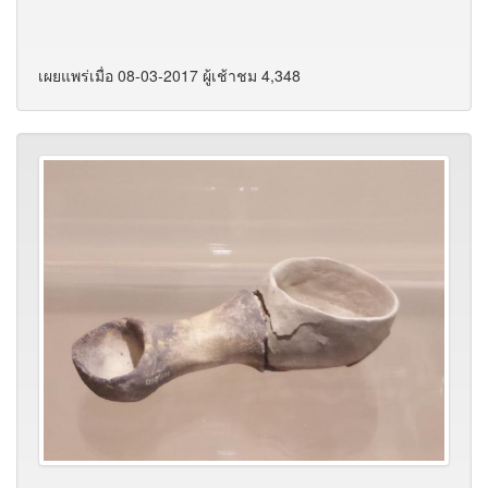
เผยแพร่เมื่อ 08-03-2017 ผู้เช้าชม 4,348