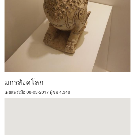
มกรสังคโลก
เผยแพร่เมื่อ 08-03-2017 ผู้ชม 4,348