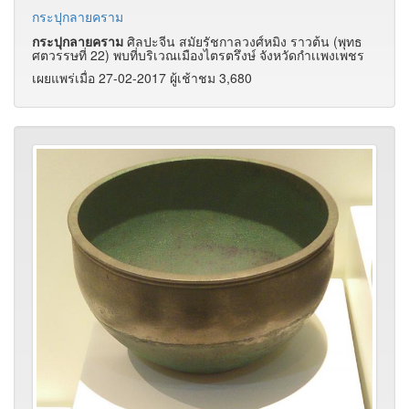
กระปุกลายคราม
กระปุกลายคราม
ศิลปะจีน สมัยรัชกาลวงศ์หมิง ราวต้น (พุทธ
ศตวรรษที่ 22) พบที่บริเวณเมืองไตรตรึงษ์ จังหวัดกำเเพงเพชร
เผยแพร่เมื่อ 27-02-2017 ผู้เช้าชม 3,680