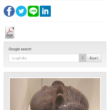
Google search