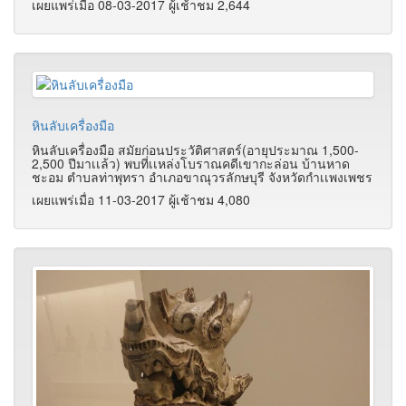
เผยแพร่เมื่อ 08-03-2017 ผู้เช้าชม 2,644
หินลับเครื่องมือ
หินลับเครื่องมือ สมัยก่อนประวัติศาสตร์(อายุประมาณ 1,500-
2,500 ปีมาเเล้ว) พบที่เเหล่งโบราณคดีเขากะล่อน บ้านหาด
ชะอม ตำบลท่าพุทรา อำเภอขาณุวรลักษบุรี จังหวัดกำเเพงเพชร
เผยแพร่เมื่อ 11-03-2017 ผู้เช้าชม 4,080