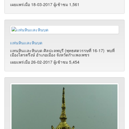
เผยแพร่เมื่อ 18-03-2017 ผู้เช้าชม 1,561
เเท่นหินเเละหินบด
เเทนหินเเละหินบด ศิลปะลพบุรี (พุทธศตวรรษที่ 16-17) พบที่
เมืองไตรตรึงษ์ อำเภอเมือง จังหวัดกำเเพงเพชร
เผยแพร่เมื่อ 26-02-2017 ผู้เช้าชม 5,454