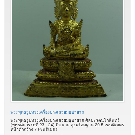
พระพุทธรูปทรงเครื่องปางเสวยมธุปายาส
พระพุทธรูปทรงเครื่องปางเสวยมธุปายาส ศิลปะรัตนโกสินทร์
(พุทธศตวรรษที่ 23 - 24) มีขนาด สูงพร้อมฐาน 20.5 เซนติเมตร
หน้าตักกว้าง 7 เซนติเมตร