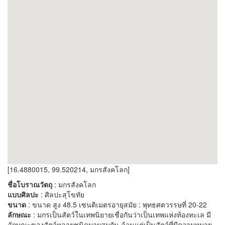
[16.4880015, 99.520214, มกรสังคโลก]
ชื่อโบราณวัตถุ
: มกรสังคโลก
แบบศิลปะ
: ศิลปะสุโขทัย
ขนาด
: ขนาด สูง 48.5 เซนติเมตรอายุสมัย : พุทธศตวรรษที่ 20-22
ลักษณะ
: มกรเป็นสัตว์ในเทพนิยายเชื่อกันว่าเป็นเทพแห่งท้องทะเล มี
ลักษณะของสัตว์หลายชนิดมาผสมกัน ล้วนแต่เป็นสัตว์ที่มีความหมาย