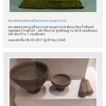
พระพุทธรูปทรงเครื่องปางเสวยมธุปายาส
พระพุทธรูปทรงเครื่องปางเสวยมธุปายาส ศิลปะรัตนโกสินทร์
(พุทธศตวรรษที่ 23 - 24) มีขนาด สูงพร้อมฐาน 20.5 เซนติเมตร
หน้าตักกว้าง 7 เซนติเมตร
เผยแพร่เมื่อ 08-03-2017 ผู้เช้าชม 2,648