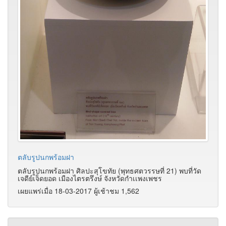
ตลับรูปนกพร้อมฝา
ตลับรูปนกพร้อมฝา ศิลปะสุโขทัย (พุทธศตวรรษที่ 21) พบที่วัด
เจดีย์เจ็ดยอด เมืองไตรตรึงษ์ จังหวัดกำเเพงเพชร
เผยแพร่เมื่อ 18-03-2017 ผู้เช้าชม 1,562