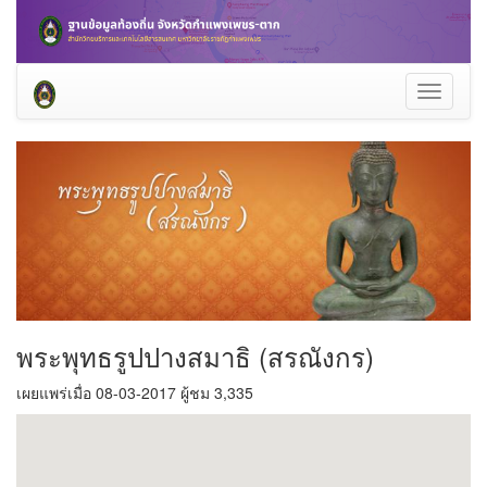
Toggle
navigati
พระพุทธรูปปางสมาธิ (สรณังกร)
เผยแพร่เมื่อ 08-03-2017 ผู้ชม 3,335