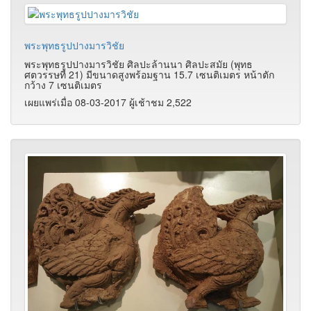
พระพุทธรูปปางมารวิชัย
พระพุทธรูปปางมารวิชัย ศิลปะล้านนา ศิลปะสมัย (พุทธ
ศตวรรษที่ 21) มีขนาดสูงพร้อมฐาน 15.7 เซนติเมตร หน้าตัก
กว้าง 7 เซนติเมตร
เผยแพร่เมื่อ 08-03-2017 ผู้เช้าชม 2,522