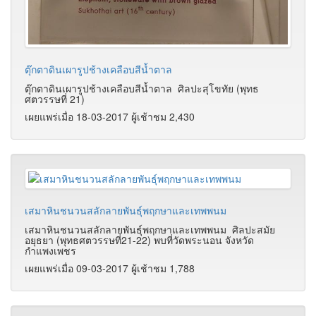
ตุ๊กตาดินเผารูปช้างเคลือบสีน้ำตาล
ตุ๊กตาดินเผารูปช้างเคลือบสีน้ำตาล ศิลปะสุโขทัย (พุทธ
ศตวรรษที่ 21)
เผยแพร่เมื่อ 18-03-2017 ผู้เช้าชม 2,430
เสมาหินชนวนสลักลายพันธุ์พฤกษาและเทพพนม
เสมาหินชนวนสลักลายพันธุ์พฤกษาและเทพพนม ศิลปะสมัย
อยุธยา (พุทธศตวรรษที่21-22) พบที่วัดพระนอน จังหวัด
กำแพงเพชร
เผยแพร่เมื่อ 09-03-2017 ผู้เช้าชม 1,788