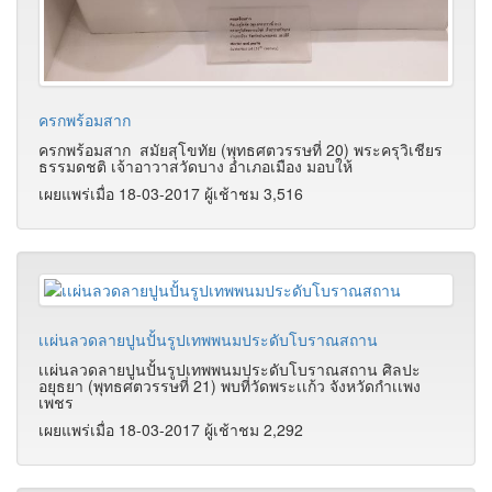
ครกพร้อมสาก
ครกพร้อมสาก สมัยสุโขทัย (พุทธศตวรรษที่ 20) พระครุวิเชียร
ธรรมดชติ เจ้าอาวาสวัดบาง อำเภอเมือง มอบให้
เผยแพร่เมื่อ 18-03-2017 ผู้เช้าชม 3,516
เเผ่นลวดลายปูนปั้นรูปเทพพนมประดับโบราณสถาน
เเผ่นลวดลายปูนปั้นรูปเทพพนมประดับโบราณสถาน ศิลปะ
อยุธยา (พุทธศตวรรษที่ 21) พบที่วัดพระเเก้ว จังหวัดกำเเพง
เพชร
เผยแพร่เมื่อ 18-03-2017 ผู้เช้าชม 2,292