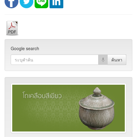
Google search