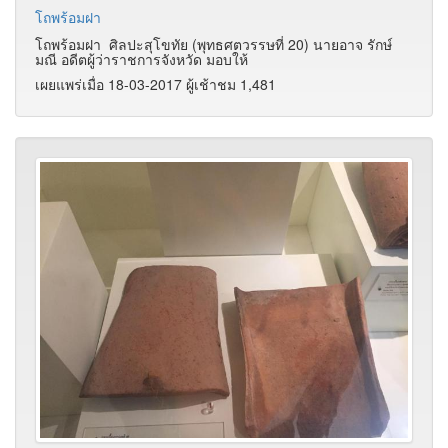
โถพร้อมฝา
โถพร้อมฝา ศิลปะสุโขทัย (พุทธศตวรรษที่ 20) นายอาจ รักษ์
มณี อดีตผู้ว่าราชการจังหวัด มอบให้
เผยแพร่เมื่อ 18-03-2017 ผู้เช้าชม 1,481