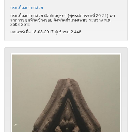
กระเบื้องกาบกล้วย
กระเบื้องกาบกล้วย ศิลปะอยุธยา (พุทธศตวรรษที่ 20-21) พบ
จากการขุดที่วัดช้างรอบ จังหวัดกำเเพงเพชร ระหว่าง พ.ศ.
2508-2515
เผยแพร่เมื่อ 18-03-2017 ผู้เช้าชม 2,448