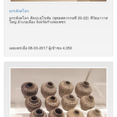
มกรสังคโลก
มกรสังคโลก ศิลปะสุโขทัย (พุทธศตวรรษที่ 20-22) ที่วัดอาวาส
ใหญ่ อำเภอเมือง จังหวัดกำแพงเพชร
เผยแพร่เมื่อ 08-03-2017 ผู้เช้าชม 4,350