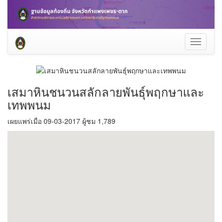
Toggle
navigati
เสมาหินชนวนสลักลายพันธุ์พฤกษาและ
เทพพนม
เผยแพร่เมื่อ 09-03-2017 ผู้ชม 1,789