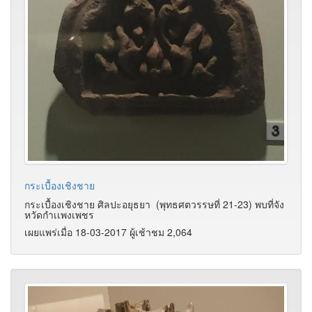
กระเบื้องเชิงชาย
กระเบื้องเชิงชาย ศิลปะอยุธยา (พุทธศตวรรษที่ 21-23) พบที่จัง
หวัดกำเเพงเพชร
เผยแพร่เมื่อ 18-03-2017 ผู้เช้าชม 2,064