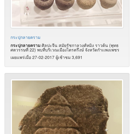
กระปุกลายคราม
กระปุกลายคราม
ศิลปะจีน สมัยรัชกาลวงศ์หมิง ราวต้น (พุทธ
ศตวรรษที่ 22) พบที่บริเวณเมืองไตรตรึงษ์ จังหวัดกำเเพงเพชร
เผยแพร่เมื่อ 27-02-2017 ผู้เช้าชม 3,691