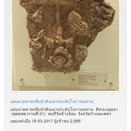
แผ่นลวดลายกลีบบัวดินเผาประดับโบราณสถาน
แผ่นลวดลายกลีบบัวดินเผาประดับโบราณสถาน ศิลปะอยุธยา
(พุทธศตวรรษที่ 21) พบที่วัดช้างล้อม จังหวัดกำแพงเพชร
เผยแพร่เมื่อ 18-03-2017 ผู้เช้าชม 2,685