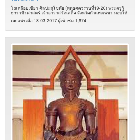
โถเคลือบเขียว ศิลปะสุโขทัย (พุทธศตวรรษที่19-20) พระครูวิ
ธารวชิรศาสตร์ เจ้าอาวาสวัดเสด็จ จังหวัดกำแพงเพชร มอบให้
เผยแพร่เมื่อ 18-03-2017 ผู้เช้าชม 1,674