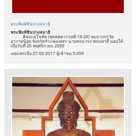
พระพิมพ์ชินปางสมาธิ
พระพิมพ์ชินปางสมาธิ
ศิลปะสุโขทัย (พุทธศตวรรษที่ 19-20) พบจากกรุวัด
อาวาสน้อย จังหวัดกำเเพงเพชร นายพจนารถ พจนพาที มอบให้
เมื่อวันที่ 25 พฤศจิกายน 2555
เผยแพร่เมื่อ 27-02-2017 ผู้เช้าชม 5,455