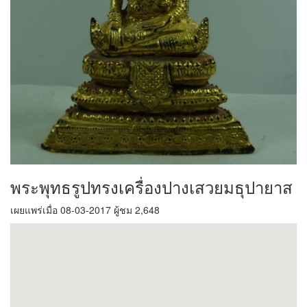
พระพุทธรูปทรงเครื่องปางเสวยมธุปายาส
เผยแพร่เมื่อ 08-03-2017 ผู้ชม 2,648