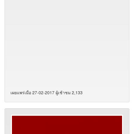
เผยแพร่เมื่อ 27-02-2017 ผู้เช้าชม 2,133