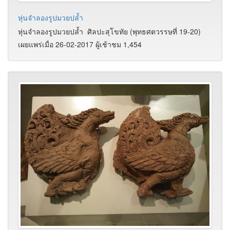
หุ่นจำลองรูปมวยปล้ำ
หุ่นจำลองรูปมวยปล้ำ
ศิลปะสุโขทัย (พุทธศตวรรษที่ 19-20)
เผยแพร่เมื่อ 26-02-2017 ผู้เช้าชม 1,454