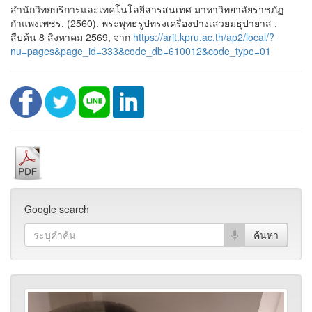
สำนักวิทยบริการและเทคโนโลยีสารสนเทศ มาหาวิทยาลัยราชภัฏ
กำแพงเพชร. (2560). พระพุทธรูปทรงเครื่องปางเสวยมธุปายาส .
สืบค้น 8 สิงหาคม 2569, จาก
https://arit.kpru.ac.th/ap2/local/?
nu=pages&page_id=333&code_db=610012&code_type=01
Google search