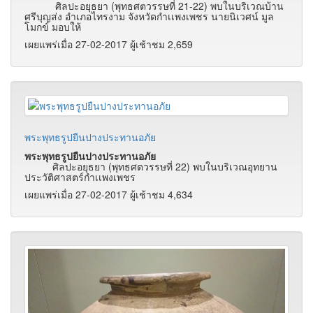
ศิลปะอยุธยา (พุทธศตวรรษที่ 21-22) พบในบริเวณบ้าน
ศรีบุญส่ง อำเภอไทรงาม จังหวัดกำเเพงเพชร นายนิเวศน์ มูล
โมกข์ มอบให้
เผยแพร่เมื่อ 27-02-2017 ผู้เช้าชม 2,659
พระพุทธรูปยืนปางประทานอภัย
พระพุทธรูปยืนปางประทานอภัย
ศิลปะอยุธยา (พุทธศตวรรษที่ 22) พบในบริเวณอุทยาน
ประวัติศาสตร์กำเเพงเพชร
เผยแพร่เมื่อ 27-02-2017 ผู้เช้าชม 4,634