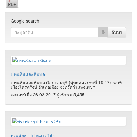
Google search
เเท่นหินเเละหินบด
เเทนหินเเละหินบด ศิลปะลพบุรี (พุทธศตวรรษที่ 16-17) พบที่
เมืองไตรตรึงษ์ อำเภอเมือง จังหวัดกำเเพงเพชร
เผยแพร่เมื่อ 26-02-2017 ผู้เช้าชม 5,455
พระพุทธรูปปางมารวิชัย