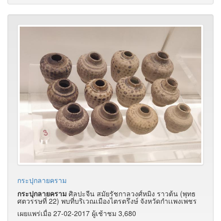
กระปุกลายคราม
กระปุกลายคราม
ศิลปะจีน สมัยรัชกาลวงศ์หมิง ราวต้น (พุทธ
ศตวรรษที่ 22) พบที่บริเวณเมืองไตรตรึงษ์ จังหวัดกำเเพงเพชร
เผยแพร่เมื่อ 27-02-2017 ผู้เช้าชม 3,680