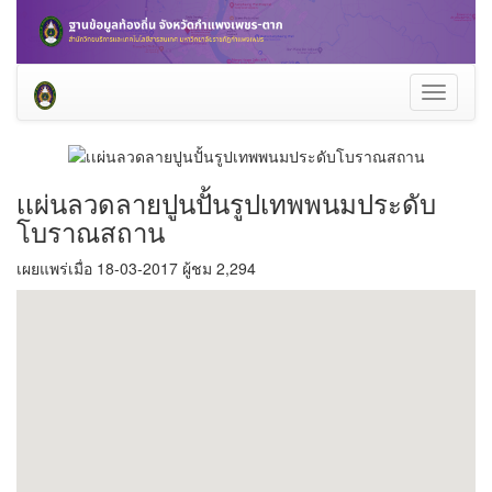
Toggle
navigati
เเผ่นลวดลายปูนปั้นรูปเทพพนมประดับ
โบราณสถาน
เผยแพร่เมื่อ 18-03-2017 ผู้ชม 2,294