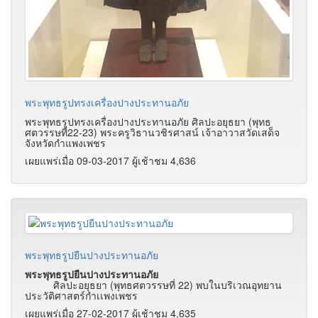
พระพุทธรูปทรงเครื่องปางประทานอภัย
พระพุทธรูปทรงเครื่องปางประทานอภัย ศิลปะอยุธยา (พุทธ
ศตวรรษที่22-23) พระครูวิธานวชิรศาสน์ เจ้าอาวาสวัดเสด็จ
จังหวัดกำแพงเพชร
เผยแพร่เมื่อ 09-03-2017 ผู้เช้าชม 4,636
พระพุทธรูปยืนปางประทานอภัย
พระพุทธรูปยืนปางประทานอภัย
ศิลปะอยุธยา (พุทธศตวรรษที่ 22) พบในบริเวณอุทยาน
ประวัติศาสตร์กำเเพงเพชร
เผยแพร่เมื่อ 27-02-2017 ผู้เช้าชม 4,635