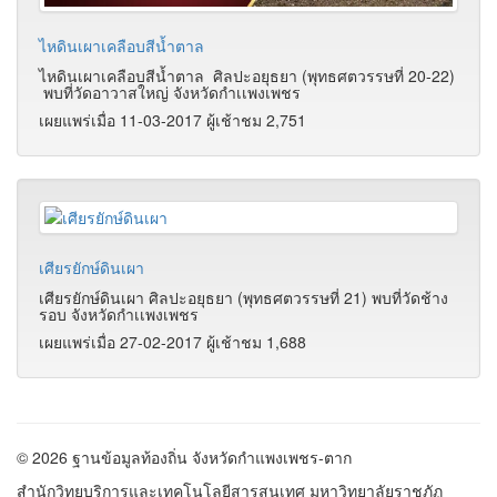
ไหดินเผาเคลือบสีน้ำตาล
ไหดินเผาเคลือบสีน้ำตาล
ศิลปะอยุธยา (พุทธศตวรรษที่ 20-22)
พบที่วัดอาวาสใหญ่ จังหวัดกำเเพงเพชร
เผยแพร่เมื่อ 11-03-2017 ผู้เช้าชม 2,751
เศียรยักษ์ดินเผา
เศียรยักษ์ดินเผา ศิลปะอยุธยา (พุทธศตวรรษที่ 21) พบที่วัดช้าง
รอบ จังหวัดกำเเพงเพชร
เผยแพร่เมื่อ 27-02-2017 ผู้เช้าชม 1,688
© 2026 ฐานข้อมูลท้องถิ่น จังหวัดกำแพงเพชร-ตาก
สำนักวิทยบริการและเทคโนโลยีสารสนเทศ มหาวิทยาลัยราชภัฏ