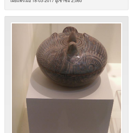
เผยแพร่เมื่อ 18-03-2017 ผู้เช้าชม 2,060