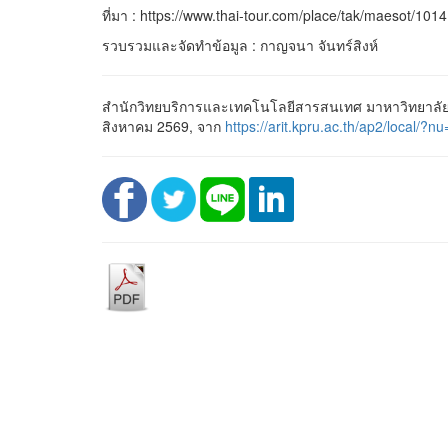
ที่มา : https://www.thai-tour.com/place/tak/maesot/1014
รวบรวมและจัดทำข้อมูล : กาญจนา จันทร์สิงห์
สำนักวิทยบริการและเทคโนโลยีสารสนเทศ มาหาวิทยาลัยร
สิงหาคม 2569, จาก
https://arit.kpru.ac.th/ap2/loc