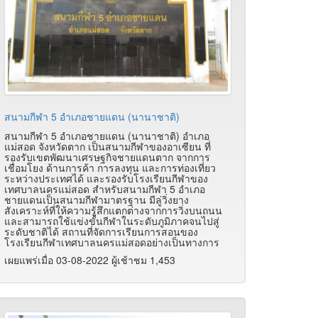
สนามกีฬา 5 อำเภอชายแดน (นานาชาติ)
สนามกีฬา 5 อำเภอชายแดน (นานาชาติ) อำเภอ
แม่สอด จังหวัดตาก เป็นสนามกีฬาของอาเซียน ที่
รองรับเขตพัฒนาเศรษฐกิจชายแดนตาก จากการ
เชื่อมโยง ด้านการค้า การลงทุน และการท่องเที่ยว
ระหว่างประเทศได้ และรองรับโรงเรียนกีฬาของ
เทศบาลนครแม่สอด สำหรับสนามกีฬา 5 อำเภอ
ชายแดนเป็นสนามกีฬามาตรฐาน มีลู่วิ่งยาง
สังเคราะห์ที่ให้ความรู้สึกแตกต่างจากการวิ่งบนถนน
และสามารถใช้แข่งขั้นกีฬาในระดับภูมิภาคจนไปสู่
ระดับชาติได้ สถานที่จัดการเรียนการสอนของ
โรงเรียนกีฬาเทศบาลนครแม่สอดอย่างเป็นทางการ
เผยแพร่เมื่อ 03-08-2022 ผู้เช้าชม 1,453