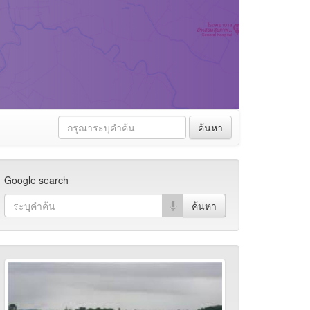
ค้นหา
Google search