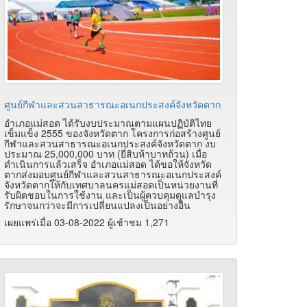
ศูนย์กีฬาและสวนสาธารณะอเนกประสงค์จังหวัดตาก
อำเภอแม่สอด ได้รับงบประมาณตามแผนปฏิบัติไทย
เข็มแข็ง 2555 ของจังหวัดตาก โครงการก่อสร้างศูนย์
กีฬาและสวนสาธารณะอเนกประสงค์จังหวัดตาก งบ
ประมาณ 25,000,000 บาท (ยี่สิบห้าบาทถ้วน) เมื่อ
ดำเนินการแล้วเสร็จ อำเภอแม่สอด ได้ขอให้จังหวัด
ตากส่งมอบศูนย์กีฬาและสวนสาธารณะอเนกประสงค์
จังหวัดตากให้กับเทศบาลนครแม่สอดเป็นหน่วยงานที่
รับผิดชอบในการใช้งาน และเป็นผู้ควบคุมดูแลบำรุง
รักษาจนกว่าจะมีการเปลี่ยนแปลงเป็นอย่างอื่น
เผยแพร่เมื่อ 03-08-2022 ผู้เช้าชม 1,271