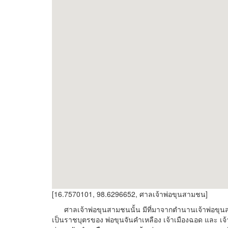
[16.7570101, 98.6296652, ศาลเจ้าพ่อขุนสามชน]
ศาลเจ้าพ่อขุนสามชนนั้น มีที่มาจากตำนานเจ้าพ่อขุนส
เป็นราชบุตรของ พ่อขุนจันคำเหลือง เจ้าเมืองฉอด และ เจ้าแ