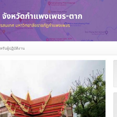
หรับผู้ปฏิบัติงาน