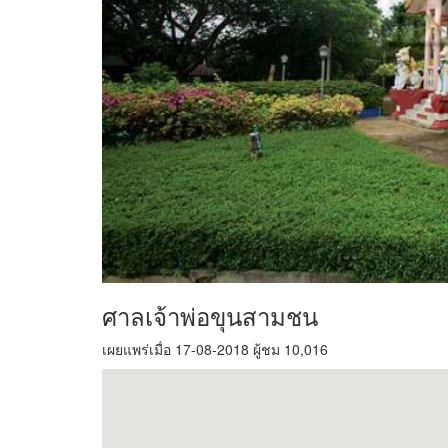
ศาลเจ้าพ่อขุนสามชน
เผยแพร่เมื่อ 17-08-2018 ผู้ชม 10,016