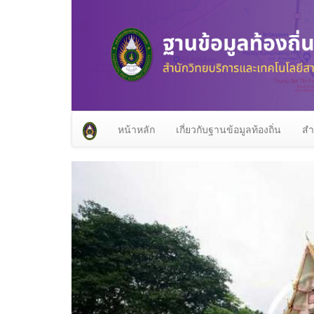
หน้าหลัก
เกี่ยวกับฐานข้อมูลท้องถิ่น
สำ