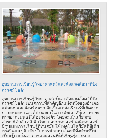
อุทยานการเรียนรู้วิทยาศาสตร์และสิ่งแวดล้อม “ทีปัง
กรรัศมีโชติ”
อุทยานการเรียนรู้วิทยาศาสตร์และสิ่งแวดล้อม “ทีปัง
กรรัศมีโชติ” เป็นสถานที่สำคัญอีกแห่งหนึ่งของอำเภอ
แม่สอด และจังหวัดตาก คือเป็นแหล่งเรียนรู้ที่เกิดจาก
การผสมผสานองค์ประกอบในการพัฒนาศักยภาพของ
ทรัพยากรมนุษย์ได้อย่างลงตัว โดยจะเน้นเกี่ยวกับ
สาขาฟิสิกส์ เคมี ชีววิทยา ดาราศาสตร์ คณิตศาสตร์
มีรูปแบบการเรียนรู้ที่ทันสมัย ใช้เทคโนโลยีมัลติมีเดีย
เทคนิคแสง สี เสียงในการนำเสนอโดยมีทั้งส่วนที่ให้
เรียนรู้ภายในอาคารและส่วนที่ให้เรียนรู้ภายนอก