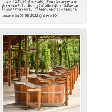
อาคาร ได้เปิดให้บริการแก่นักเรียน เด็ก เยาวชน และ
ประชาชนทั่วไป เป็นการจัดให้มีการศึกษาที่เกื้อหนุน
ให้บุคคลสามารถเรียนรู้ได้อย่างต่อเนื่อง ตลอดชีวิต
เผยแพร่เมื่อ 03-08-2022 ผู้เช้าชม 901