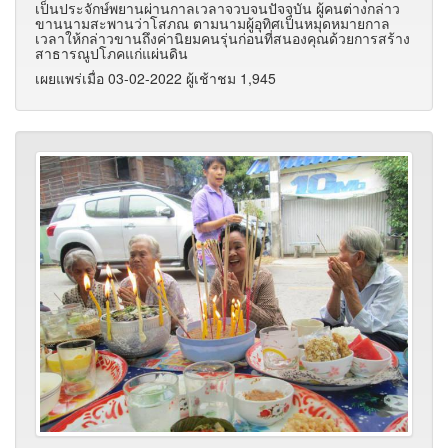
เป็นประจักษ์พยานผ่านกาลเวลาจวบจนปัจจุบัน ผู้คนต่างกล่าว
ขานนามสะพานว่าโสภณ ตามนามผู้อุทิศเป็นหมุดหมายกาล
เวลาให้กล่าวขานถึงค่านิยมคนรุ่นก่อนที่สนองคุณด้วยการสร้าง
สาธารณูปโภคแก่แผ่นดิน
เผยแพร่เมื่อ 03-02-2022 ผู้เช้าชม 1,945