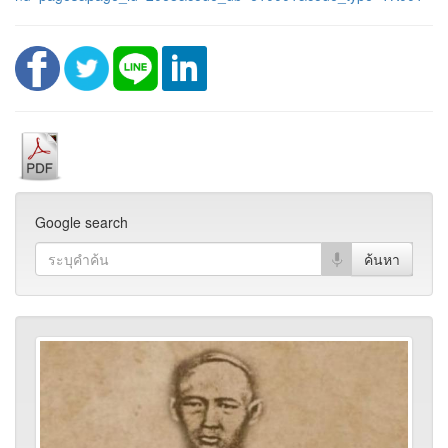
Google search