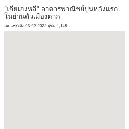
"เกียเฮงหลี" อาคารพาณิชย์ปูนหลังแรก
ในย่านตัวเมืองตาก
เผยแพร่เมื่อ 03-02-2022 ผู้ชม 1,148