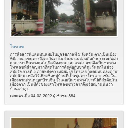
โทรเลข
การสื่อสารที่แสนทันสมัยในยุครัชกาลที่ 5 จังหวัด ตากเป็นเมือง
ที่มีอาณาเขตทางฝั่งตะวันตกในอำเภอแม่สอดติดกับประเทศพม่า
สามารถเดินทางต่อไปยังเมืองท่ามะละแหม่ง ตากจึงเป็นชุมทาง
โทรเลขที่สำคัญมากที่สุดในการติดต่อกับชาติตะวันตกในช่วง
สมัยรัชกาลที่ 5 ภายหลังความนิยมใช้โทรเลขก็ลดบทบทลงตาม
สมัยนิยม เหลือไว้เพียงชื่อหมู่บ้านที่เป็นชุมทางโทรเลข เช่น ใน
เมืองตากย่านตรอกบ้านจีน ยังเคยเป็นชุมทางไปรณีย์ที่สำคัญใน
เมืองตาก เป็นที่ตั้งของเสาโทรเลขชาวตากจึงเรียกย่านนั้นว่า
บ้านเสาสูง
เผยแพร่เมื่อ 04-02-2022 ผู้เช้าชม 884