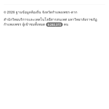
© 2026 ฐานข้อมูลท้องถิ่น จังหวัดกำแพงเพชร-ตาก
สำนักวิทยบริการและเทคโนโลยีสารสนเทศ มหาวิทยาลัยราชภัฏ
กำแพงเพชร ผู้เข้าชมทั้งหมด
คน
9,282,372