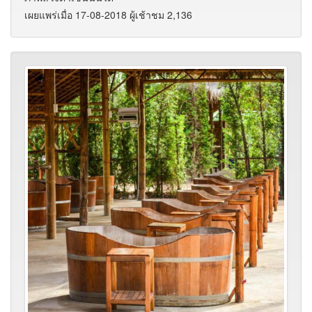
เผยแพร่เมื่อ 17-08-2018 ผู้เช้าชม 2,136