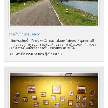
อ่างเก็บน้ำห้วยแม่สอด
เป็นอ่างเก็บน้ำ อีกแห่งหนึ่ง ของแม่สอด ไปตอนเย็นอากาศดี
มาก บรรยากาศรอบๆรายล้อมด้วยธรรมชาติ มองเห็นวิวภูเขา
มองไปทางไหนก็เขียวสดชื่น สบายตา สบายใจ
เผยแพร่เมื่อ 22-07-2026 ผู้เช้าชม 10