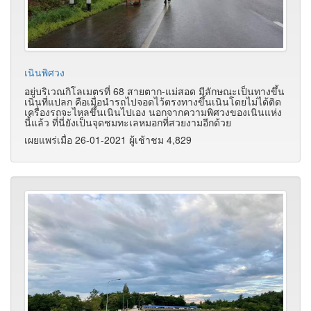
เนินพิศวง
อยู่บริเวณกิโลเมตรที่ 68 สายตาก-แม่สอด มีลักษณะเป็นทางขึ้น
เนินที่แปลก คือเมื่อนำรถไปจอดไว้ตรงทางขึ้นเนินโดยไม่ได้ติด
เครื่องรถจะไหลขึ้นเนินไปเอง นอกจากความพิศวงของเนินแห่ง
นี้แล้ว ที่นี่ยังเป็นจุดชมทะเลหมอกที่สวยงามอีกด้วย
เผยแพร่เมื่อ 26-01-2021 ผู้เช้าชม 4,829