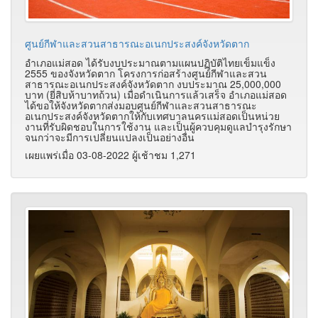
ศูนย์กีฬาและสวนสาธารณะอเนกประสงค์จังหวัดตาก
อำเภอแม่สอด ได้รับงบประมาณตามแผนปฏิบัติไทยเข็มแข็ง
2555 ของจังหวัดตาก โครงการก่อสร้างศูนย์กีฬาและสวน
สาธารณะอเนกประสงค์จังหวัดตาก งบประมาณ 25,000,000
บาท (ยี่สิบห้าบาทถ้วน) เมื่อดำเนินการแล้วเสร็จ อำเภอแม่สอด
ได้ขอให้จังหวัดตากส่งมอบศูนย์กีฬาและสวนสาธารณะ
อเนกประสงค์จังหวัดตากให้กับเทศบาลนครแม่สอดเป็นหน่วย
งานที่รับผิดชอบในการใช้งาน และเป็นผู้ควบคุมดูแลบำรุงรักษา
จนกว่าจะมีการเปลี่ยนแปลงเป็นอย่างอื่น
เผยแพร่เมื่อ 03-08-2022 ผู้เช้าชม 1,271