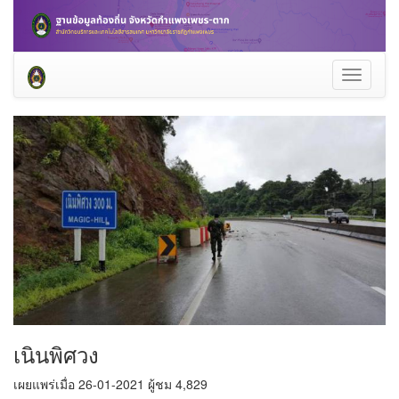
Toggle
navigati
เนินพิศวง
เผยแพร่เมื่อ 26-01-2021 ผู้ชม 4,829