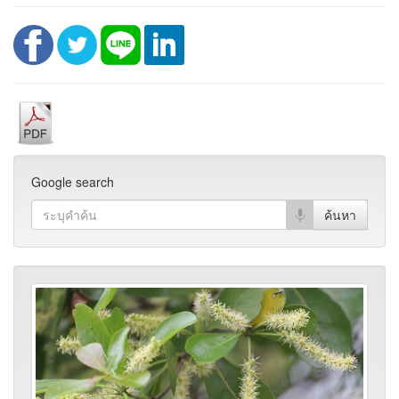
Google search