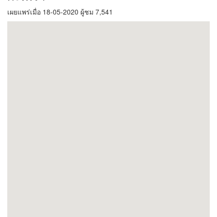
เผยแพร่เมื่อ 18-05-2020 ผู้ชม 7,541