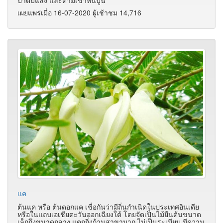
เผยแพร่เมื่อ 16-07-2020 ผู้เช้าชม 14,716
แค
ต้นแค หรือ ต้นดอกแค เชื่อกันว่ามีถิ่นกำเนิดในประเทศอินเดีย
หรือในแถบเอเชียตะวันออกเฉียงใต้ โดยจัดเป็นไม้ยืนต้นขนาด
เล็กถึงขนาดกลาง แตกกิ่งก้านสาขามาก ไม่เป็นระเบียบ มีความ