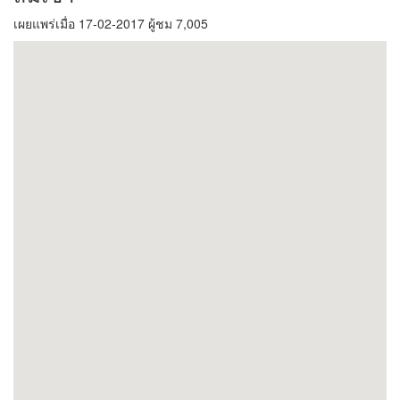
เผยแพร่เมื่อ 17-02-2017 ผู้ชม 7,005