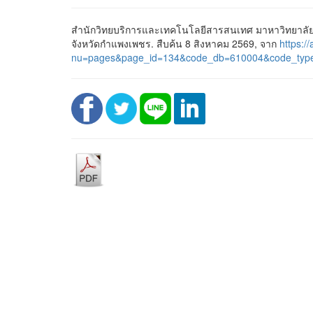
สำนักวิทยบริการและเทคโนโลยีสารสนเทศ มาหาวิทยาลั
จังหวัดกำแพงเพชร. สืบค้น 8 สิงหาคม 2569, จาก
https://
nu=pages&page_id=134&code_db=610004&code_typ