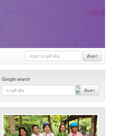
ค้นหา
Google search