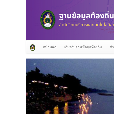
หน้าหลัก
เกี่ยวกับฐานข้อมูลท้องถิ่น
สำ