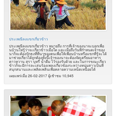
ประเพณีลงแขกเกี่ยวข้าว
ประเพณีลงแขกเกี่ยวข้าว หมายถึง การที่เจ้าของนาจะบอกเพื่อ
นบ้านให่รู้ว่าจะเกี่ยวข้าวเมื่อใด และเมื่อถึงวันที่กำหนดเจ้าของ
นาก็จะต้องปักธงที่ที่นาของตนเพื่อให้เพื่อนบ้านหรือแขกที่รู้จะได้
มาช่วยเกี่ยวได้ถูกต้องทั้งนี้เจ้าของนาจะต้องจัดเตรียมอาหาร
คาวหวาน สุรา บุหรี่ น้ำดื่ม ไว้รองรับด้วย และในการขณะเกี่ยว
ข้าวก็จะมีการละเล่นร้องเพลงเกี่ยวข้องระหว่างหนุ่มสาวเป็นที่
สนุกสนานและเพลิดเพลินเพื่อคลายความเหน็ดเหนื่อยได้
เผยแพร่เมื่อ 26-02-2017 ผู้เช้าชม 10,945