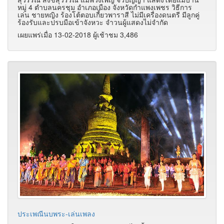
หมู่ 4 ตำบลนครชุม อำเภอเมือง จังหวัดกำแพงเพชร วิธีการ
เล่น ชายหญิง ร้องโต้ตอบเกี้ยวพาราสี ไม่มีเครื่องดนตรี มีลูกคู่
ร้องรับและปรบมือเข้าจังหวะ จำวนผู้แสดงไม่จำกัด
เผยแพร่เมื่อ 13-02-2018 ผู้เช้าชม 3,486
ประเพณีนบพระ-เล่นเพลง