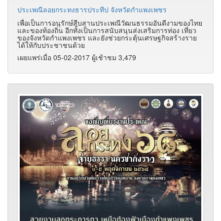
ประเพณีลอยกระทงธารประทีป จังหวัดกำแพงเพชร
เพื่อเป็นการอนุรักษ์สืบสานประเพณีวัฒนธรรมอันดีงามของไทย
และของท้องถิ่น อีกทั้งเป็นการสนับสนุนส่งเสริมการท่อง เที่ยว
ของจังหวัดกำแพงเพชร และยังช่วยกระตุ้นเศรษฐกิจสร้างราย
ได้ให้กับประชาชนด้วย
เผยแพร่เมื่อ 05-02-2017 ผู้เช้าชม 3,479