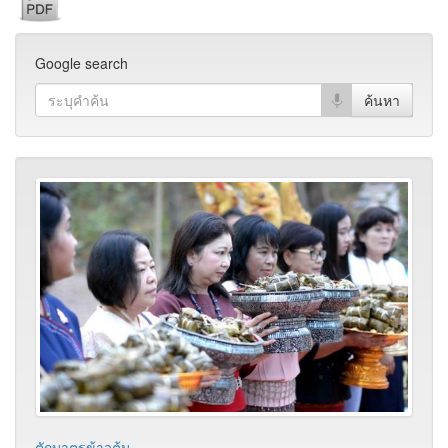
Google search
ตักบาตรข้าวต้ม