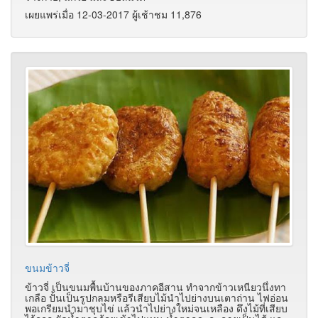
เผยแพร่เมื่อ 12-03-2017 ผู้เช้าชม 11,876
ขนมข้าวจี่
ข้าวจี่ เป็นขนมพื้นบ้านของภาคอีสาน ทำจากข้าวเหนียวนึ่งทา
เกลือ ปั้นเป็นรูปกลมหรือรีเสียบไม้นำไปย่างบนเตาถ่าน ไฟอ่อน
พอเกรียมนำมาชุบไข่ แล้วนำไปย่างใหม่จนเหลือง ดึงไม้ที่เสียบ