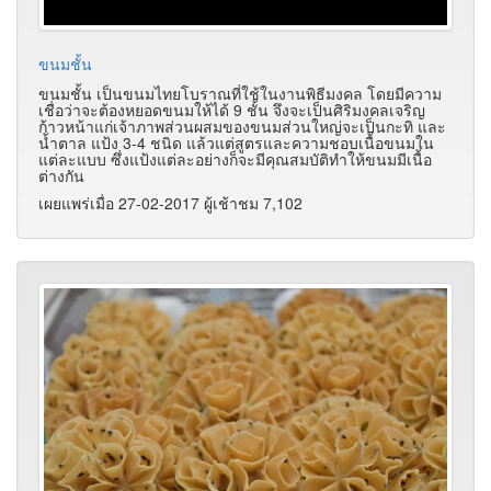
ขนมชั้น
ขนมชั้น เป็นขนมไทยโบราณที่ใช้ในงานพิธีมงคล โดยมีความ
เชื่อว่าจะต้องหยอดขนมให้ได้ 9 ชั้น จึงจะเป็นศิริมงคลเจริญ
ก้าวหน้าแก่เจ้าภาพส่วนผสมของขนมส่วนใหญ่จะเป็นกะทิ และ
น้ำตาล แป้ง 3-4 ชนิด แล้วแต่สูตรและความชอบเนื้อขนมใน
แต่ละแบบ ซึ่งแป้งแต่ละอย่างก็จะมีคุณสมบัติทำให้ขนมมีเนื้อ
ต่างกัน
เผยแพร่เมื่อ 27-02-2017 ผู้เช้าชม 7,102