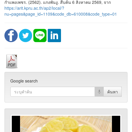
กำแพงเพชร. (2562). แกงพันงู. สืบค้น 6 สิงหาคม 2569, จาก
https://arit.kpru.ac.th/ap2/local/?
nu=pages&page_id=1109&code_db=610008&code_type=01
Google search