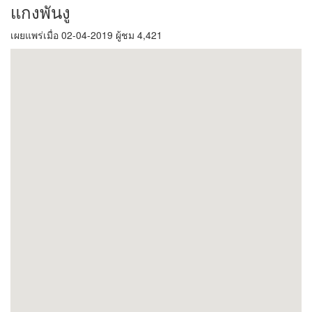
แกงพันงู
เผยแพร่เมื่อ 02-04-2019 ผู้ชม 4,421