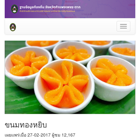
Toggle
navigati
ขนมทองหยิบ
เผยแพร่เมื่อ 27-02-2017 ผู้ชม 12,167