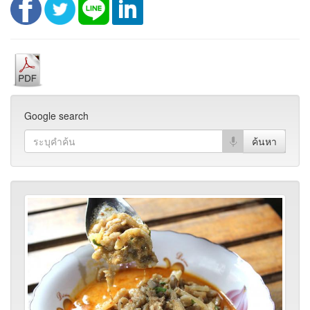
Google search