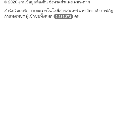
© 2026 ฐานข้อมูลท้องถิ่น จังหวัดกำแพงเพชร-ตาก
สำนักวิทยบริการและเทคโนโลยีสารสนเทศ มหาวิทยาลัยราชภัฏ
กำแพงเพชร ผู้เข้าชมทั้งหมด
คน
9,284,273