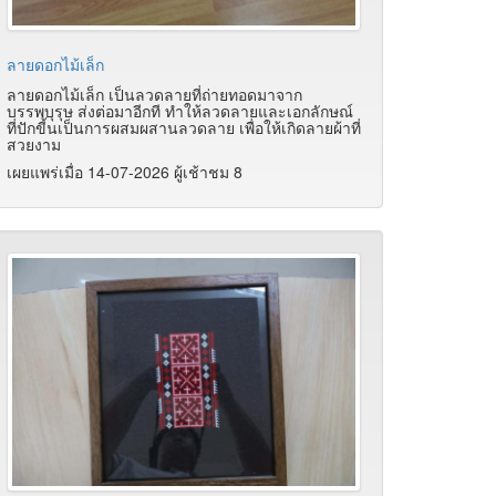
ลายดอกไม้เล็ก
ลายดอกไม้เล็ก เป็นลวดลายที่ถ่ายทอดมาจาก
บรรพบุรุษ ส่งต่อมาอีกที ทำให้ลวดลายและเอกลักษณ์
ที่ปักขี้นเป็นการผสมผสานลวดลาย เพื่อให้เกิดลายผ้าที่
สวยงาม
เผยแพร่เมื่อ 14-07-2026 ผู้เช้าชม 8