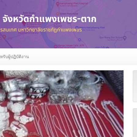
หรับผู้ปฏิบัติงาน