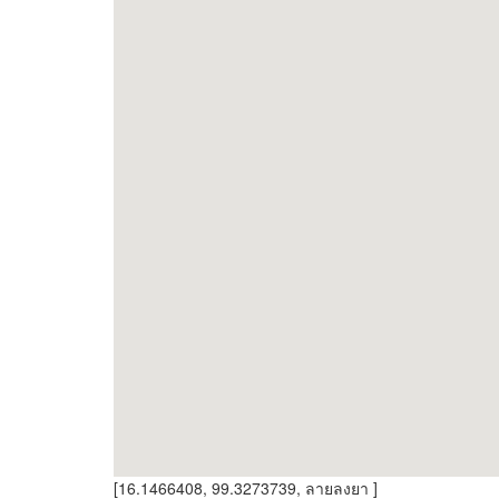
[16.1466408, 99.3273739, ลายลงยา ]