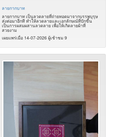
ลายกากบาท
ลายกากบาท เป็นลวดลายที่ถ่ายทอดมาจากบรรพบุรุษ
ส่งต่อมาอีกที ทำให้ลวดลายและเอกลักษณ์ที่ปักขี้น
เป็นการผสมผสานลวดลาย เพื่อให้เกิดลายผ้าที่
สวยงาม
เผยแพร่เมื่อ 14-07-2026 ผู้เช้าชม 9