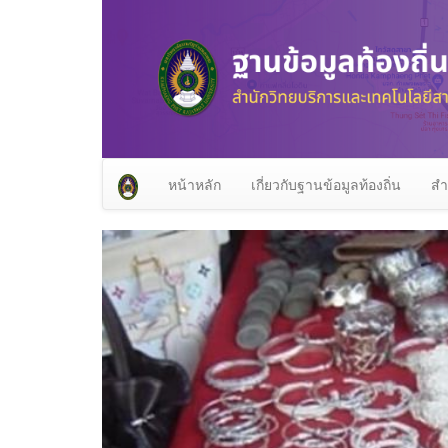
หน้าหลัก
เกี่ยวกับฐานข้อมูลท้องถิ่น
สำ