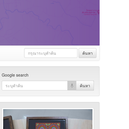
ค้นหา
Google search