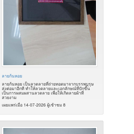
ลายก้นหอย
ลายก้นหอย เป็นลวดลายที่ถ่ายทอดมาจากบรรพบุรุษ
ส่งต่อมาอีกที ทำให้ลวดลายและเอกลักษณ์ที่ปักขี้น
เป็นการผสมผสานลวดลาย เพื่อให้เกิดลายผ้าที่
สวยงาม
เผยแพร่เมื่อ 14-07-2026 ผู้เช้าชม 8