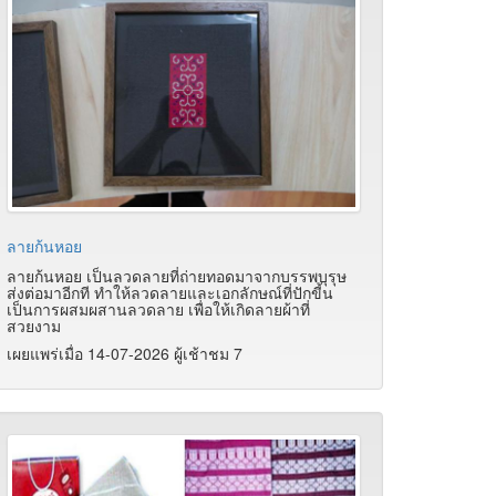
ลายก้นหอย
ลายก้นหอย เป็นลวดลายที่ถ่ายทอดมาจากบรรพบุรุษ
ส่งต่อมาอีกที ทำให้ลวดลายและเอกลักษณ์ที่ปักขี้น
เป็นการผสมผสานลวดลาย เพื่อให้เกิดลายผ้าที่
สวยงาม
เผยแพร่เมื่อ 14-07-2026 ผู้เช้าชม 7