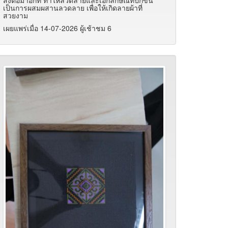
ส่งต่อมาอีกที ทำให้ลวดลายและเอกลักษณ์ที่ปักขี้น
เป็นการผสมผสานลวดลาย เพื่อให้เกิดลายผ้าที่
สวยงาม
เผยแพร่เมื่อ 14-07-2026 ผู้เช้าชม 6