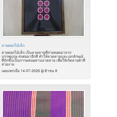
ลายดอกไม้เล็ก
ลายดอกไม้เล็ก เป็นลวดลายที่ถ่ายทอดมาจาก
บรรพบุรุษ ส่งต่อมาอีกที ทำให้ลวดลายและเอกลักษณ์
ที่ปักขี้นเป็นการผสมผสานลวดลาย เพื่อให้เกิดลายผ้าที่
สวยงาม
เผยแพร่เมื่อ 14-07-2026 ผู้เช้าชม 8