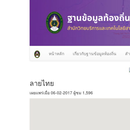
หน้าหลัก
เกี่ยวกับฐานข้อมูลท้องถิ่น
สำ
ลายไทย
เผยแพร่เมื่อ 06-02-2017 ผู้ชม 1,596