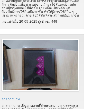
ลวดลายตกแต่งสวยงาม มีการปักเข้ามาผสมผสานเมื่อ
มีการตัดเป็นเสื้อ ผ้าทอผู้ชาย มักจะใช้สีแดงเป็นหลัก
ส่วนผู้หญิงมักจะใช้สีดำ แดง เหลืองเป็นหลัก แต่
ปัจจุบันมีการใช้สีเคมีมากขึ้น ทำให้มีการใช้สีอื่น ๆ
เข้ามาแทรกร่วมด้วย จึงมีสีสันที่สดใสร่วมสมัยมากขึ้น
เผยแพร่เมื่อ 20-05-2025 ผู้เช้าชม 448
ลายกากบาท
ลายกากบาท เป็นลวดลายที่ถ่ายทอดมาจากบรรพบุรุษ