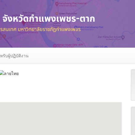
หรับผู้ปฏิบัติงาน