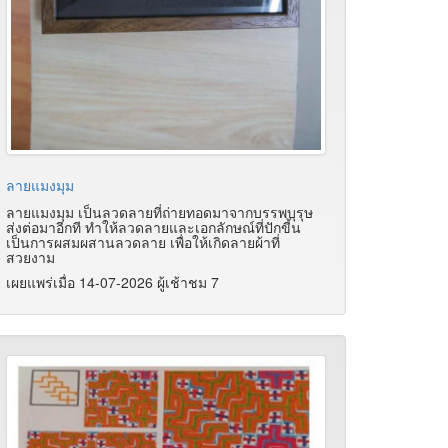
ลายแมงมุม
ลายแมงมุม เป็นลวดลายที่ถ่ายทอดมาจากบรรพบุรุษ
ส่งต่อมาอีกที ทำให้ลวดลายและเอกลักษณ์ที่ปักขี้น
เป็นการผสมผสานลวดลาย เพื่อให้เกิดลายผ้าที่
สวยงาม
เผยแพร่เมื่อ 14-07-2026 ผู้เช้าชม 7