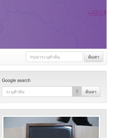
ค้นหา
Google search