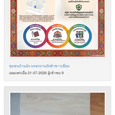
ชุมชนบ้านม้ง มรดกงานปักผ้าชาวเมี่ยน
เผยแพร่เมื่อ 21-07-2026 ผู้เช้าชม 9