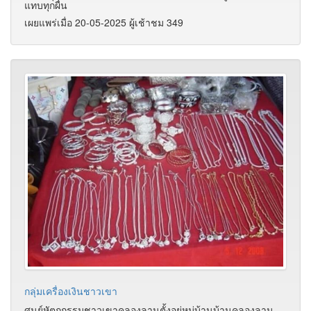
แทบทุกผืน
เผยแพร่เมื่อ 20-05-2025 ผู้เช้าชม 349
กลุ่มเครื่องเงินชาวเขา
ศูนย์หัตถกรรมชาวเขาคลองลานตั้งอยู่หมู่บ้านบ้านคลองลาน