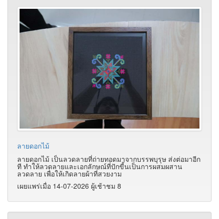
ลายดอกไม้
ลายดอกไม้ เป็นลวดลายที่ถ่ายทอดมาจากบรรพบุรุษ ส่งต่อมาอีก
ที ทำให้ลวดลายและเอกลักษณ์ที่ปักขี้นเป็นการผสมผสาน
ลวดลาย เพื่อให้เกิดลายผ้าที่สวยงาม
เผยแพร่เมื่อ 14-07-2026 ผู้เช้าชม 8