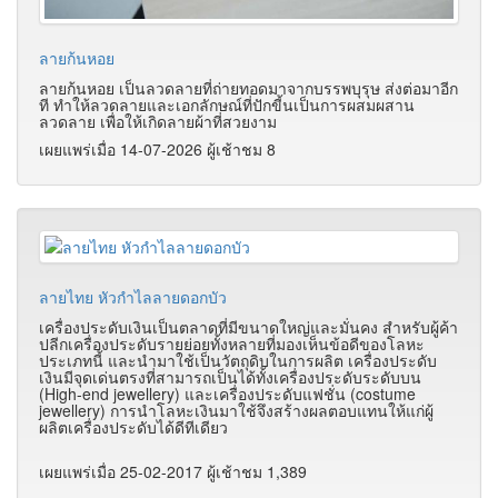
ลายก้นหอย
ลายก้นหอย เป็นลวดลายที่ถ่ายทอดมาจากบรรพบุรุษ ส่งต่อมาอีก
ที ทำให้ลวดลายและเอกลักษณ์ที่ปักขี้นเป็นการผสมผสาน
ลวดลาย เพื่อให้เกิดลายผ้าที่สวยงาม
เผยแพร่เมื่อ 14-07-2026 ผู้เช้าชม 8
ลายไทย หัวกำไลลายดอกบัว
เครื่องประดับเงินเป็นตลาดที่มีขนาดใหญ่และมั่นคง สำหรับผู้ค้า
ปลีกเครื่องประดับรายย่อยทั้งหลายที่มองเห็นข้อดีของโลหะ
ประเภทนี้ และนำมาใช้เป็นวัตถุดิบในการผลิต เครื่องประดับ
เงินมีจุดเด่นตรงที่สามารถเป็นได้ทั้งเครื่องประดับระดับบน
(High-end jewellery) และเครื่องประดับแฟชั่น (costume
jewellery) การนำโลหะเงินมาใช้จึงสร้างผลตอบแทนให้แก่ผู้
ผลิตเครื่องประดับได้ดีทีเดียว
เผยแพร่เมื่อ 25-02-2017 ผู้เช้าชม 1,389