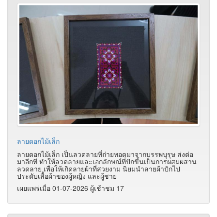
ลายดอกไม้เล็ก
ลายดอกไม้เล็ก เป็นลวดลายที่ถ่ายทอดมาจากบรรพบุรุษ ส่งต่อ
มาอีกที ทำให้ลวดลายและเอกลักษณ์ที่ปักขี้นเป็นการผสมผสาน
ลวดลาย เพื่อให้เกิดลายผ้าที่สวยงาม นิยมนำลายผ้าปักไป
ประดับเสื้อผ้าของผู้หญิง และผู้ชาย
เผยแพร่เมื่อ 01-07-2026 ผู้เช้าชม 17