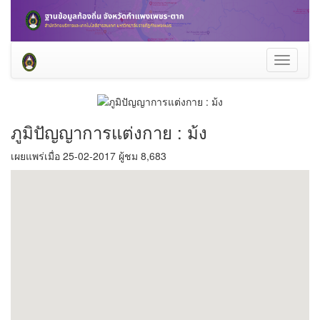
Toggle
navigati
ภูมิปัญญาการแต่งกาย : ม้ง
เผยแพร่เมื่อ 25-02-2017 ผู้ชม 8,683