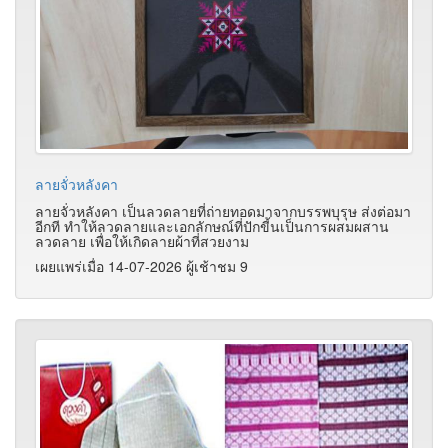
ลายจั่วหลังคา
ลายจั่วหลังคา เป็นลวดลายที่ถ่ายทอดมาจากบรรพบุรุษ ส่งต่อมา
อีกที ทำให้ลวดลายและเอกลักษณ์ที่ปักขี้นเป็นการผสมผสาน
ลวดลาย เพื่อให้เกิดลายผ้าที่สวยงาม
เผยแพร่เมื่อ 14-07-2026 ผู้เช้าชม 9