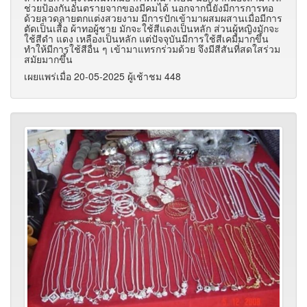
ช่วยป้องกันอันตรายจากของมีคมได้ นอกจากนี้ยังมีการการทอ
ด้วยลวดลายตกแต่งสวยงาม มีการปักเข้ามาผสมผสานเมื่อมีการ
ตัดเป็นเสื้อ ผ้าทอผู้ชาย มักจะใช้สีแดงเป็นหลัก ส่วนผู้หญิงมักจะ
ใช้สีดำ แดง เหลืองเป็นหลัก แต่ปัจจุบันมีการใช้สีเคมีมากขึ้น
ทำให้มีการใช้สีอื่น ๆ เข้ามาแทรกร่วมด้วย จึงมีสีสันที่สดใสร่วม
สมัยมากขึ้น
เผยแพร่เมื่อ 20-05-2025 ผู้เช้าชม 448