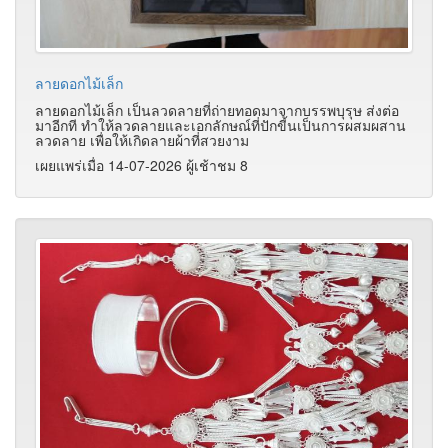
ลายดอกไม้เล็ก
ลายดอกไม้เล็ก เป็นลวดลายที่ถ่ายทอดมาจากบรรพบุรุษ ส่งต่อ
มาอีกที ทำให้ลวดลายและเอกลักษณ์ที่ปักขี้นเป็นการผสมผสาน
ลวดลาย เพื่อให้เกิดลายผ้าที่สวยงาม
เผยแพร่เมื่อ 14-07-2026 ผู้เช้าชม 8