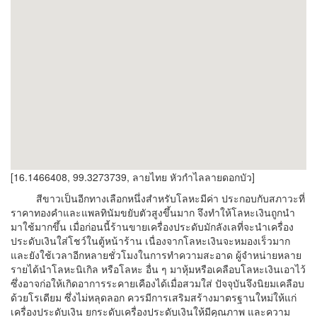
[16.1466408, 99.3273739, ลายไทย หัวกำไลลายดอกบัว]
สีขาวเป็นอีกทางเลือกหนึ่งสำหรับโลหะมีค่า ประกอบกับสภาวะที่
ราคาทองคำและแพลทินัมขยับตัวสูงขึ้นมาก จึงทำให้โลหะเงินถูกนำ
มาใช้มากขึ้น เมื่อก่อนนี้ร้านขายเครื่องประดับมักลังเลที่จะนำเครื่อง
ประดับเงินใส่โชว์ในตู้หน้าร้าน เนื่องจากโลหะเงินจะหมองเร็วมาก
และยังใช้เวลาอีกหลายชั่วโมงในการทำความสะอาด ผู้จำหน่ายหลาย
รายได้นำโลหะนิเกิล หรือโลหะ อื่น ๆ มาหุ้มหรือเคลือบโลหะเงินเอาไว้
ซึ่งอาจก่อให้เกิดอาการระคายเคืองได้เมื่อสวมใส่ ปัจจุบันจึงนิยมเคลือบ
ด้วยโรเดียม ซึ่งไม่หลุดลอก ควรมีการเสริมสร้างมาตรฐานใหม่ให้แก่
เครื่องประดับเงิน ยกระดับเครื่องประดับเงินให้มีคุณภาพ และความ