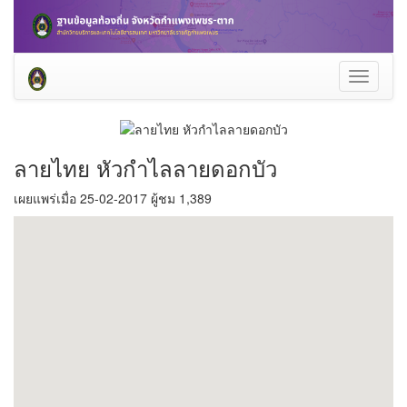
Toggle
navigati
ลายไทย หัวกำไลลายดอกบัว
เผยแพร่เมื่อ 25-02-2017 ผู้ชม 1,389