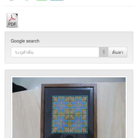
Google search