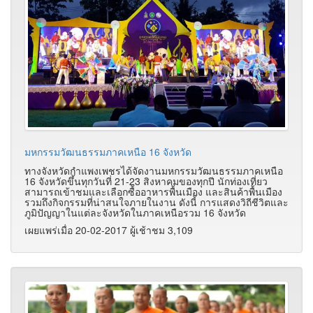
มหกรรมวัฒนธรรมภาคเหนือ 16 จังหวัด
ทางจังหวัดกำแพงเพชรได้จัดงานมหกรรมวัฒนธรรมภาคเหนือ
16 จังหวัดขึ้นทุกวันที่ 21-23 สิงหาคมของทุกปี นักท่องเที่ยว
สามารถเข้าชมและเลือกซื้ออาหารพื้นเมือง และสินค้าพื้นเมือง
รวมถึงกิจกรรมที่น่าสนใจภายในงาน ดังนี้ การแสดงวิถีชีวิตและ
ภูมิปัญญาในแต่ละจังหวัดในภาคเหนือรวม 16 จังหวัด
เผยแพร่เมื่อ 20-02-2017 ผู้เช้าชม 3,109