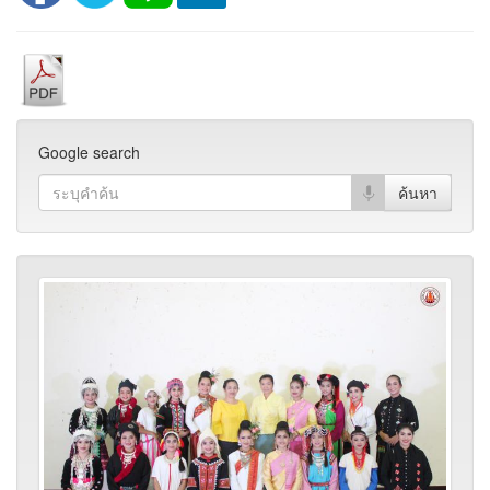
Google search