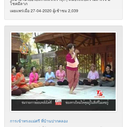
โชคมีลาภ
เผยแพร่เมื่อ 27-04-2020 ผู้เช้าชม 2,039
การเข้าทรงแม่ศรี ที่บ้านปากคลอง