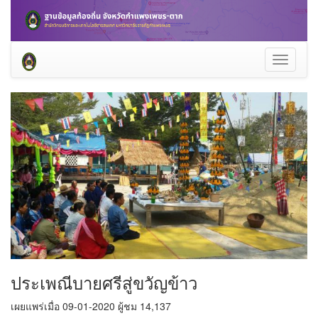
Toggle
navigati
ประเพณีบายศรีสู่ขวัญข้าว
เผยแพร่เมื่อ 09-01-2020 ผู้ชม 14,137