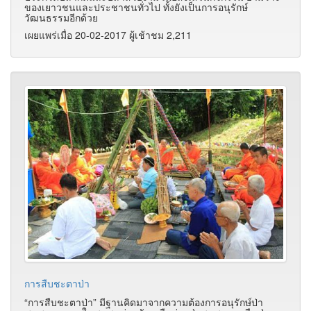
ของเยาวชนและประชาชนทั่วไป ทั้งยังเป็นการอนุรักษ์
วัฒนธรรมอีกด้วย
เผยแพร่เมื่อ 20-02-2017 ผู้เช้าชม 2,211
การสืบชะตาป่า
“
การสืบชะตาป่า
”
มีฐานคิดมาจากความต้องการอนุรักษ์ป่า