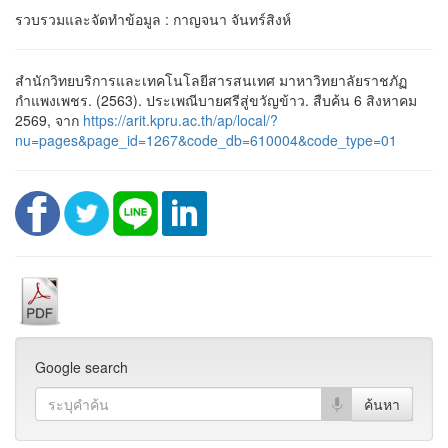
รวบรวมและจัดทำข้อมูล : กาญจนา จันทร์สิงห์
สำนักวิทยบริการและเทคโนโลยีสารสนเทศ มาหาวิทยาลัยราชภัฏ
กำแพงเพชร. (2563). ประเพณีบายศรีสู่ขวัญข้าว. สืบค้น 6 สิงหาคม
2569, จาก
https://arit.kpru.ac.th/ap/local/?
nu=pages&page_id=1267&code_db=610004&code_type=01
Google search