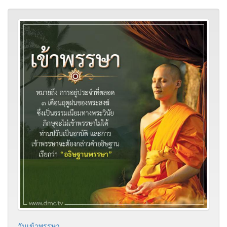
วันเข้าพรรษา