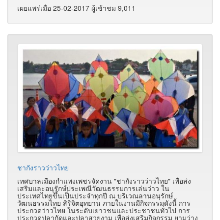
เผยแพร่เมื่อ 25-02-2017 ผู้เช้าชม 9,011
ชากังราวว่าวไทย
เทศบาลเมืองกำแพงเพชรจัดงาน "ชากังราวว่าวไทย" เพื่อส่ง
เสริมและอนุรักษ์ประเพณีวัฒนธรรมการเล่นว่าว ใน
ประเทศไทยขึ้นเป็นประจำทุกปี ณ บริเวณลานอนุรักษ์
วัฒนธรรมไทย สิริจิตอุทยาน ภายในงานมีกิจกรรมดังนี้ การ
ประกวดว่าวไทย ในระดับเยาวชนและประชาชนทั่วไป การ
ประกวดปลากัดและปลาสวยงาม เพื่อส่งเสริมกิจกรรม ยามว่าง