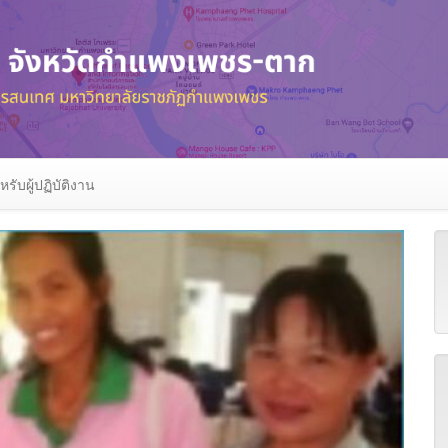
หรับผู้ปฏิบัติงาน