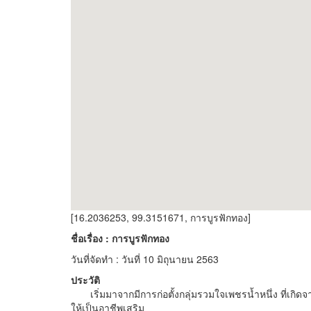
[16.2036253, 99.3151671, การบูรฟักทอง]
ชื่อเรื่อง : การบูรฟักทอง
วันที่จัดทำ : วันที่ 10 มิถุนายน 2563
ประวัติ
เริ่มมาจากมีการก่อตั้งกลุ่มรวมใจเพชรน้ำหนึ่ง ที่เกิดจ
ให้เป็นอาชีพเสริม