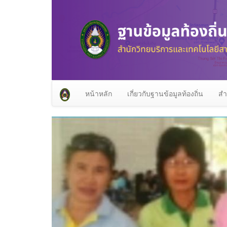
หน้าหลัก
เกี่ยวกับฐานข้อมูลท้องถิ่น
สำ