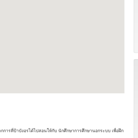
ากการที่ป้าบังอรได้ไปสอนให้กับ นักศึกษาการศึกษานอกระบบ เพื่อฝึก