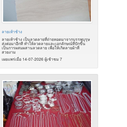
ลายเท้าช้าง
ลายเท้าช้าง เป็นลวดลายที่ถ่ายทอดมาจากบรรพบุรุษ
ส่งต่อมาอีกที ทำให้ลวดลายและเอกลักษณ์ที่ปักขี้น
เป็นการผสมผสานลวดลาย เพื่อให้เกิดลายผ้าที่
สวยงาม
เผยแพร่เมื่อ 14-07-2026 ผู้เช้าชม 7