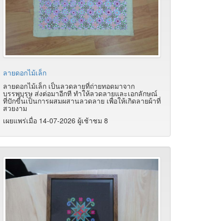
ลายดอกไม้เล็ก
ลายดอกไม้เล็ก เป็นลวดลายที่ถ่ายทอดมาจาก
บรรพบุรุษ ส่งต่อมาอีกที ทำให้ลวดลายและเอกลักษณ์
ที่ปักขี้นเป็นการผสมผสานลวดลาย เพื่อให้เกิดลายผ้าที่
สวยงาม
เผยแพร่เมื่อ 14-07-2026 ผู้เช้าชม 8