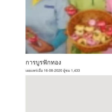
การบูรฟักทอง
เผยแพร่เมื่อ 16-08-2020 ผู้ชม 1,433