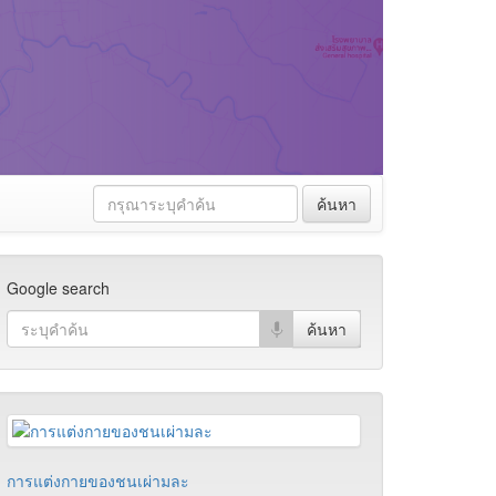
ค้นหา
Google search
การแต่งกายของชนเผ่ามละ