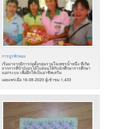
การบูรฟักทอง
เริ่มมาจากมีการก่อตั้งกลุ่มรวมใจเพชรน้ำหนึ่ง ที่เกิด
จากการที่ป้าบังอรได้ไปสอนให้กับนักศึกษาการศึกษา
นอกระบบ เพื่อฝึกให้เป็นอาชีพเสริม
เผยแพร่เมื่อ 16-08-2020 ผู้เช้าชม 1,433