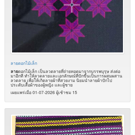
ลายดอกไม้เล็ก
ลาย
ดอกไม้เล็ก เป็นลวดลายที่ถ่ายทอดมาจากบรรพบุรุษ ส่งต่อ
มาอีกที ทำให้ลวดลายและเอกลักษณ์ที่ปักขี้นเป็นการผสมผสาน
ลวดลาย เพื่อให้เกิดลายผ้าที่สวยงาม นิยมนำลายผ้าปักไป
ประดับเสื้อผ้าของผู้หญิง และผู้ชาย
เผยแพร่เมื่อ 01-07-2026 ผู้เช้าชม 15