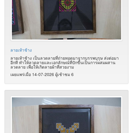
ลายเท้าช้าง
ลายเท้าช้าง เป็นลวดลายที่ถ่ายทอดมาจากบรรพบุรุษ ส่งต่อมา
อีกที ทำให้ลวดลายและเอกลักษณ์ที่ปักขี้นเป็นการผสมผสาน
ลวดลาย เพื่อให้เกิดลายผ้าที่สวยงาม
เผยแพร่เมื่อ 14-07-2026 ผู้เช้าชม 6