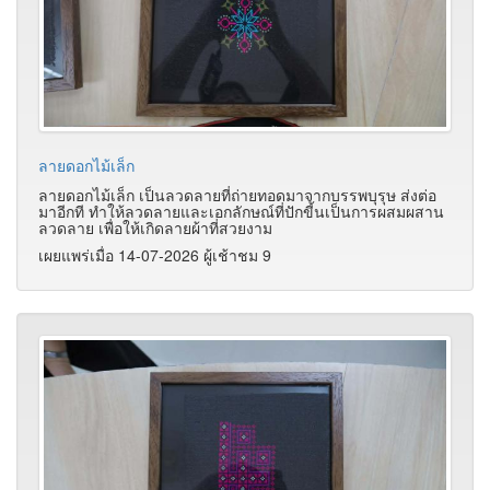
ลายดอกไม้เล็ก
ลายดอกไม้เล็ก เป็นลวดลายที่ถ่ายทอดมาจากบรรพบุรุษ ส่งต่อ
มาอีกที ทำให้ลวดลายและเอกลักษณ์ที่ปักขี้นเป็นการผสมผสาน
ลวดลาย เพื่อให้เกิดลายผ้าที่สวยงาม
เผยแพร่เมื่อ 14-07-2026 ผู้เช้าชม 9