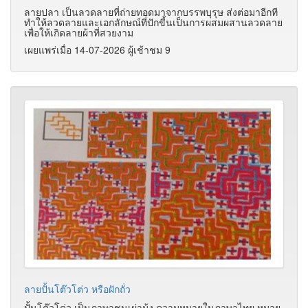
ลายปลา เป็นลวดลายที่ถ่ายทอดมาจากบรรพบุรุษ ส่งต่อมาอีกที
ทำให้ลวดลายและเอกลักษณ์ที่ปักขี้นเป็นการผสมผสานลวดลาย
เพื่อให้เกิดลายผ้าที่สวยงาม
เผยแพร่เมื่อ 14-07-2026 ผู้เช้าชม 9
ลายปั้นโต๊วโต่ว หรือฝักถั่ว
ปั้นโต๊วโต่ว เป็นภาษาชนเผ่าม้ง ความหมายในภาษาไทย หมาย