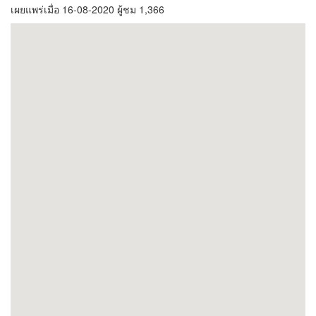
เผยแพร่เมื่อ 16-08-2020 ผู้ชม 1,366