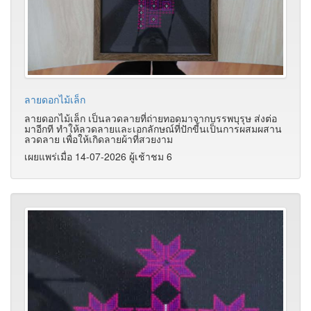
ลายดอกไม้เล็ก
ลายดอกไม้เล็ก เป็นลวดลายที่ถ่ายทอดมาจากบรรพบุรุษ ส่งต่อ
มาอีกที ทำให้ลวดลายและเอกลักษณ์ที่ปักขี้นเป็นการผสมผสาน
ลวดลาย เพื่อให้เกิดลายผ้าที่สวยงาม
เผยแพร่เมื่อ 14-07-2026 ผู้เช้าชม 6