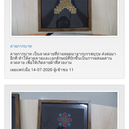
ลายกากบาท
ลายกากบาท เป็นลวดลายที่ถ่ายทอดมาจากบรรพบุรุษ ส่งต่อมา
อีกที ทำให้ลวดลายและเอกลักษณ์ที่ปักขี้นเป็นการผสมผสาน
ลวดลาย เพื่อให้เกิดลายผ้าที่สวยงาม
เผยแพร่เมื่อ 14-07-2026 ผู้เช้าชม 11