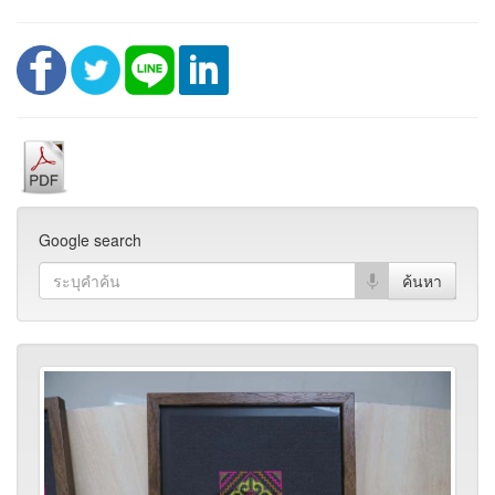
Google search