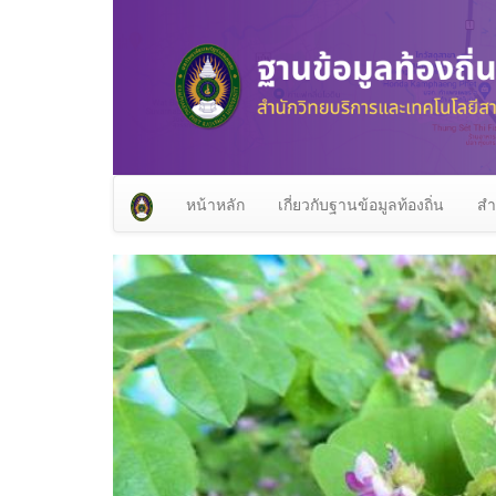
หน้าหลัก
เกี่ยวกับฐานข้อมูลท้องถิ่น
สำ