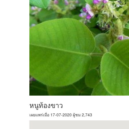
หนูท้องขาว
เผยแพร่เมื่อ 17-07-2020 ผู้ชม 2,743