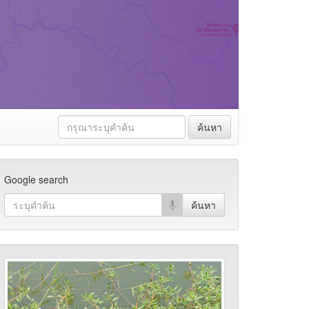
ค้นหา
Google search