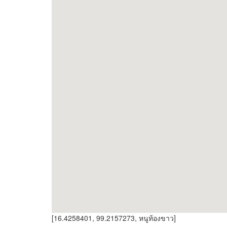
[16.4258401, 99.2157273, หนูท้องขาว]