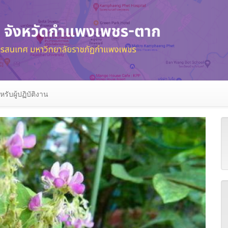
หรับผู้ปฏิบัติงาน