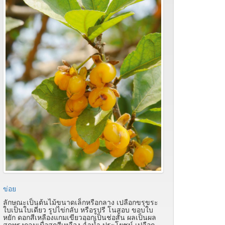
ข่อย
ลักษณะเป็นต้นไม้ขนาดเล็กหรือกลาง เปลือกขรุขระ
ใบเป็นใบเดี่ยว รูปไข่กลับ หรือรูปรี โนสอบ ขอบใบ
หยัก ดอกสีเหลืองแกมเขียวออกเป็นช่อสั้น ผลเป็นผล
สดทรงกลมเมื่อสุกสีเหลือง ฉ่ำน้ำ ประโยชน์ เปลือก