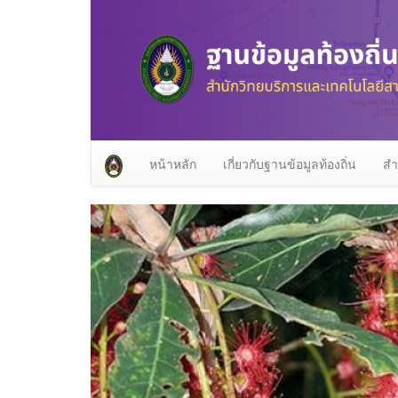
หน้าหลัก
เกี่ยวกับฐานข้อมูลท้องถิ่น
สำ