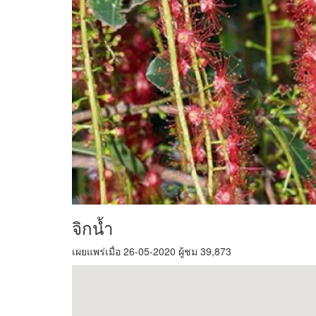
จิกน้ำ
เผยแพร่เมื่อ 26-05-2020 ผู้ชม 39,873