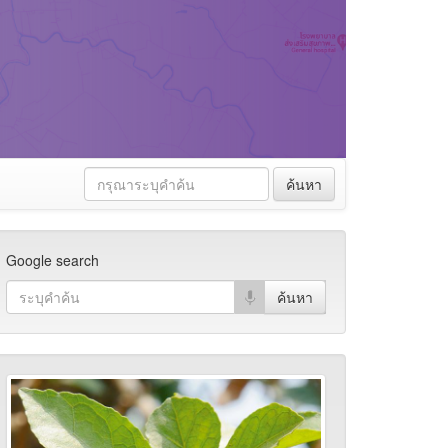
ค้นหา
Google search