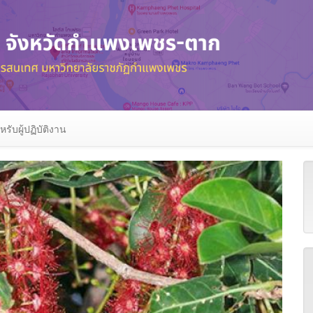
หรับผู้ปฏิบัติงาน