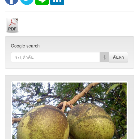
Google search