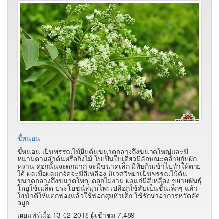
ขี้หนอน
ขี้หนอน เป็นพรรณไม้ยืนต้นขนาดกลางถึงขนาดใหญ่และมี
หนามตามลำต้นหรือกิ่งไม้ ใบเป็นใบเดี่ยวมีลักษณะคล้ายกับผัก
หวาน ดอกนั้นจะดกมาก จะมีขนาดเล็ก มีพิษกินเข้าไปทำให้ตาย
ได้ ผลเมื่อผลแก่จัดจะมีสีเหลือง นิเวศวิทยาเป็นพรรณไม้ต้น
ขนาดกลางถึงขนาดใหญ่ ดอกไม่งาม ผลแก่มีสีเหลือง ขยายพันธุ์
โดยใช้เมล็ด ประโยชน์สมุนไพรเปลือกใช้สับเป็นชิ้นเล็กๆ แล้ว
ใส่น้ำตีให้แตกฟองแล้วใช้ฟอกสุมหัวเด็ก ใช้รักษาอาการหวัดคัด
จมูก
เผยแพร่เมื่อ 13-02-2018 ผู้เช้าชม 7,489