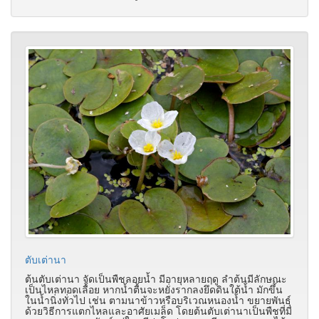
ตับเต่านา
ต้นตับเต่านา จัดเป็นพืชลอยน้ำ มีอายุหลายฤดู ลำต้นมีลักษณะ
เป็นไหลทอดเลื้อย หากน้ำตื้นจะหยั่งรากลงยึดดินใต้น้ำ มักขึ้น
ในน้ำนิ่งทั่วไป เช่น ตามนาข้าวหรือบริเวณหนองน้ำ ขยายพันธุ์
ด้วยวิธีการแตกไหลและอาศัยเมล็ด โดยต้นตับเต่านาเป็นพืชที่มี