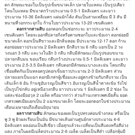
ดก ลักษณะของใบเป็นรูปเข็มขนาดเล็ก ปลายใบแหลม เป็นรูปเคียว
โคนใบแหลม มีขนาดกว้างประมาณ 0.5-1 มิลลิเมตร และยาว
ประมาณ 10-36 มิลลิเมตร แผ่นมักโค้ง สันเป็นสามเหลี่ยม มี 3 สัน มี
หนามที่วอกกระจุกใบ ก้านใบยาวประมาณ 13-20 เซนติเมตร
ดอกรากสามสิบ
ออกดอกเป็นช่อกระจะ ยาวประมาณ 2-4
เซนติเมตร โดยจะออกที่ปลายกิ่งหรือตามซอกใบและข้อเถา ดอกย่อยมี
ขนาดเล็ก ดอกเป็นสีขาวและมีกลิ่นหอม มีประมาณ 12-17 ดอก ก้าน
ดอกย่อยยาวประมาณ 2 มิลลิเมตร มีกลีบรวม 6 กลีบ แยกเป็น 2 วง
วงนอก 3 กลีบ และวงในอีก 3 กลีบ กลีบมีลักษณะเป็นรูปขอบขนาน
ปลายกลีบมน ขอบเรียบ กลีบกว้างประมาณ 0.5-1 มิลลิเมตร และยาว
ประมาณ 2.5-3.5 มิลลิเมตร กลีบดอกมีลักษณะบางและย่น โคนกลีบ
เชื่อมติดกันเป็นหลอดรูปดอกเข็มยาวประมาณ 2-3 มิลลิเมตร ส่วน
ปลายแยกเป็นแฉก ดอกมีเกสรผู้เชื่อมและอยู่ตรงข้ามกับกลีบรวม เป็น
เส้นเล็ก 6 อัน ก้านชูอับเรณูเป็นสีขาว อับเรณูเป็นสีน้ำตาลเข้ม รังไข่
เป็นรูปไข่กลับ อยู่เหนือวงกลีบ ยาวประมาณ 1 มิลลิเมตร มี 2 ช่อง ใน
แต่ละช่องมีออวุล 2 เมล็ด หรือมากกว่า ส่วนก้านเกสรเพศเมียสั้น ยอด
เกสรเพศเมียแยกเป็น 2 แฉกขนาดเล็ก โดยจะออกดอกในช่วงประมาณ
เดือนเมษายนถึงเดือนมิถุนายน
ผลรากสามสิบ
ลักษณะของผลเป็นรูปทรงค่อนข้างกลม หรือเป็น
พู 3 พู ผิวผลเรียบเป็นมัน มีขนาดเส้นผ่านศูนย์กลางประมาณ 4-6
มิลลิเมตร ผลอ่อนเป็นสีเขียว เมื่อสุกแล้วจะเปลี่ยนเป็นสีแดงหรือสีม่วง
แดง ภายในผลมีเมล็ดประมาณ 2-6 เมล็ด เมล็ดเป็นสีดำ เปลือกหุ้มมี