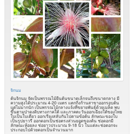
จิกนม
ต้นจิกนม จัดเป็นพรรณไม้ยืนต้นขนาดเล็กจนถึงขนาดกลาง มี
ความสูงได้ประมาณ 4-20 เมตร แตกกิ่งก้านสาขาออกรอบต้น
แต่ไม่มากนัก เป็นพรรณไม้กลางแจ้งที่ขยายพันธุ์ด้วยเมล็ด พบ
ขึ้นตามป่าดงดิบทางภาคใต้ และภาคตะวันออกเฉียงใต้ของไทย
ใบเป็นใบเดี่ยว ออกเรียงสลับกันไปตามข้อต้น ลักษณะของใบ
เป็นรูปยาวรี ออกดอกเป็นช่อตรงส่วนยอดของต้น ช่อดอกมี
ลักษณะห้อยลง ช่อยาวประมาณ 9-18 นิ้ว ในแต่ละช่อดอกจะ
ประกอบไปด้วยดอกเป็นจำนวนมาก