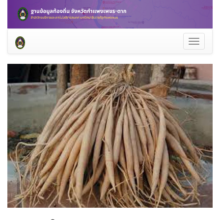
Toggle
navigati