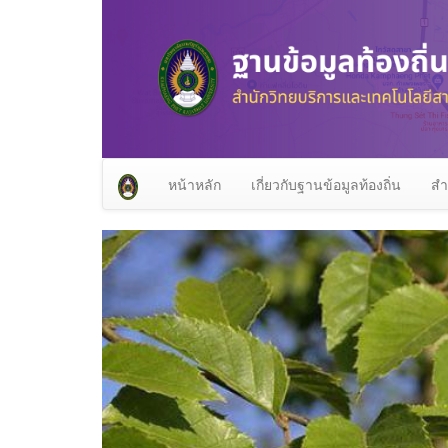
หน้าหลัก
เกี่ยวกับฐานข้อมูลท้องถิ่น
สำ