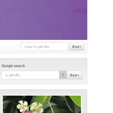
ค้นหา
Google search