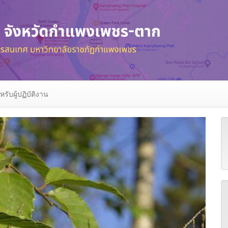
หรับผู้ปฏิบัติงาน