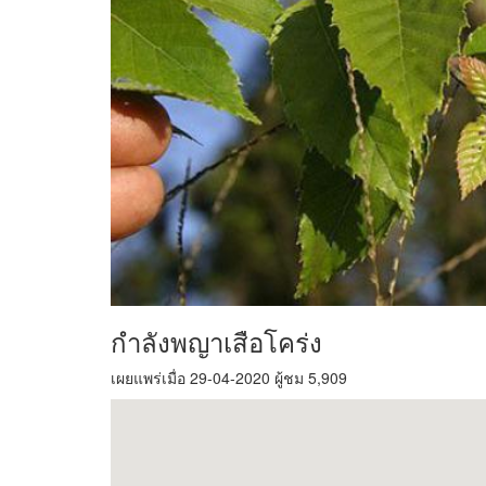
กำลังพญาเสือโคร่ง
เผยแพร่เมื่อ 29-04-2020 ผู้ชม 5,909