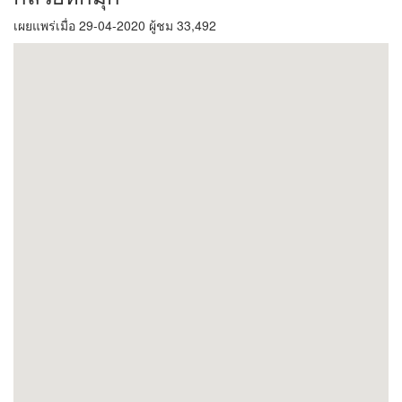
เผยแพร่เมื่อ 29-04-2020 ผู้ชม 33,492