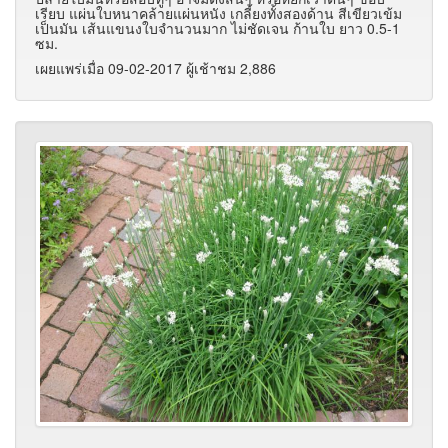
เรียบ แผ่นใบหนาคล้ายแผ่นหนัง เกลี้ยงทั้งสองด้าน สีเขียวเข้ม
เป็นมัน เส้นแขนงใบจำนวนมาก ไม่ชัดเจน ก้านใบ ยาว 0.5-1
ซม.
เผยแพร่เมื่อ 09-02-2017 ผู้เช้าชม 2,886