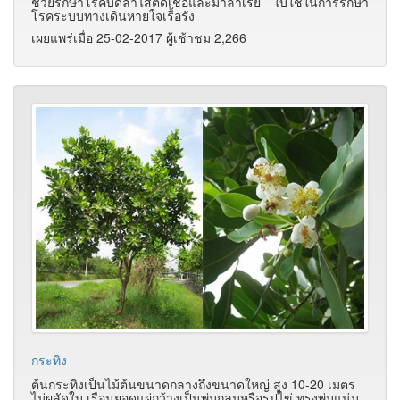
ช่วยรักษาโรคบิดลำไส้ติดเชื้อและมาลาเรีย ใบใช้ในการรักษา
โรคระบบทางเดินหายใจเรื้อรัง
เผยแพร่เมื่อ 25-02-2017 ผู้เช้าชม 2,266
กระทิง
ต้นกระทิงเป็นไม้ต้นขนาดกลางถึงขนาดใหญ่ สูง 10-20 เมตร
ไม่ผลัดใบ เรือนยอดแผ่กว้างเป็นพุ่มกลมหรือรูปไข่ ทรงพุ่มแน่น