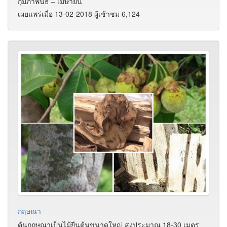
กุมภาพันธ์ – เมษายน
เผยแพร่เมื่อ 13-02-2018 ผู้เช้าชม 6,124
กฤษณา
ต้นกฤษณาเป็นไม้ยืนต้นขนาดใหญ่ สูงประมาณ 18-30 เมตร