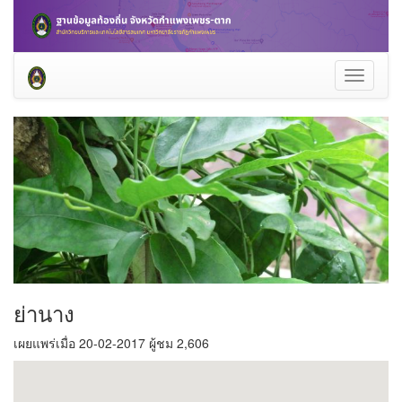
Toggle
navigati
ย่านาง
เผยแพร่เมื่อ 20-02-2017 ผู้ชม 2,606