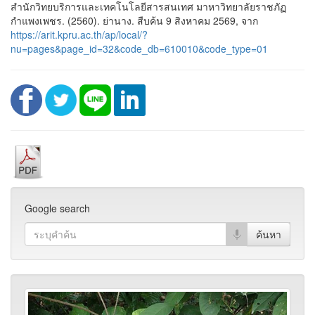
สำนักวิทยบริการและเทคโนโลยีสารสนเทศ มาหาวิทยาลัยราชภัฏ
กำแพงเพชร. (2560). ย่านาง. สืบค้น 9 สิงหาคม 2569, จาก
https://arit.kpru.ac.th/ap/local/?
nu=pages&page_id=32&code_db=610010&code_type=01
Google search