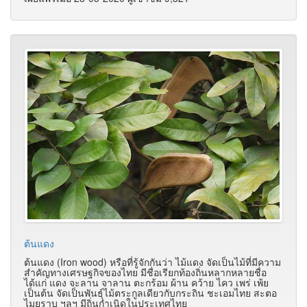
ต้นแดง
ต้นแดง (Iron wood) หรือที่รู้จักกันว่า ไม้แดง จัดเป็นไม้ที่มีความ
สำคัญทางเศรษฐกิจของไทย มีชื่อเรียกท้องถิ่นหลากหลายชื่อ
ได้แก่ แดง จะลาน จาลาน ตะกร้อม ผ้าน คว้าย ไคว เพร่ เพ้ย
เป็นต้น จัดเป็นพันธุ์ไม้ตระกูลเดียวกับกระถิน ชะเอมไทย สะตอ
ไมยราบ ฯลฯ มีถิ่นกำเนิดในประเทศไทย