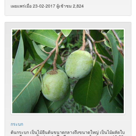
เผยแพร่เมื่อ 23-02-2017 ผู้เช้าชม 2,824
กระบก
ต้นกระบก เป็นไม้ยืนต้นขนาดกลางถึงขนาดใหญ่ เป็นไม้ผลัดใบ