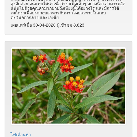
สูงอีกด้วย จนแทบไม่น่าเชื่อว่างาเม็ดเล็กๆ อย่างนี้จะสามารถอัด
แน่นไปด้วยคุณค่ามากมายถึงเพียงนี้ได้อย่างไร และมีการใช้
เมล็ดงาเพื่อประกอบอาหารกันมากโดยเฉพาะในแถบ
ตะวันออกกลาง และเอเชีย
เผยแพร่เมื่อ 30-04-2020 ผู้เช้าชม 8,823
ไฟเดือนห้า