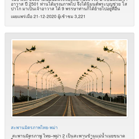
อาวาส ปี 2501 ท่านได้มรณภาพไป จึงได้นิมนต์พระบุญช่วย โส
ปาโก มาเป็นเจ้าอาวาส ได้ 9 พรรษาท่านก็ได้ย้ายไปอยู่ที่อื่น
เผยแพร่เมื่อ 21-12-2020 ผู้เช้าชม 3,221
สะพานมิตรภาพไทย-พม่า
สะพานมิตรภาพ ไทย–พม่า 2 เป็นสะพานข้ามแม่น้ำเมยขนาด