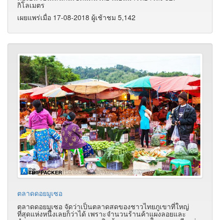
กิโลเมตร
เผยแพร่เมื่อ 17-08-2018 ผู้เช้าชม 5,142
ตลาดดอยมูเซอ
ตลาดดอยมูเซอ
จัดว่าเป็นตลาดสดของชาวไทยภูเขาที่ใหญ่
ที่สุดแห่งหนึ่งเลยก็ว่าได้ เพราะจำนวนร้านค้าแผงลอยและ