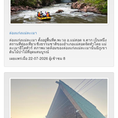
ล่องแก่งแม่ละเมา
ล่องแก่งแม่ละเมา ตั้งอยู่พื้นที่ต.พะวอ อ.แม่สอด จ.ตาก เป็นหนึ่ง
สถานที่ท่องเที่ยวเชิงธรรมชาติของอำเภอแม่สอดจัดทำโดย แม่
ละเมาอีโคทัวร์ สภาพแวดล้อมของล่องแก่งแม่ละเมานั้นมีภูเขา
ต้นไม้ป่าไม้ที่อุดมสมบูรณ์
เผยแพร่เมื่อ 22-07-2026 ผู้เช้าชม 8