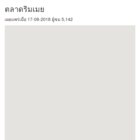
ตลาดริมเมย
เผยแพร่เมื่อ 17-08-2018 ผู้ชม 5,142