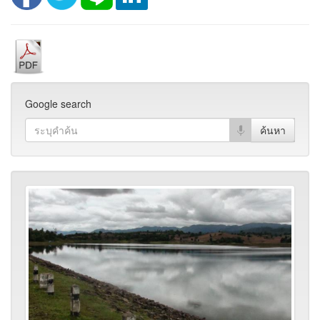
Google search