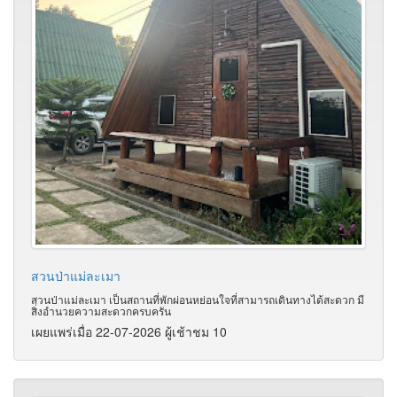
สวนป่าแม่ละเมา
สวนป่าแม่ละเมา เป็นสถานที่พักผ่อนหย่อนใจที่สามารถเดินทางได้สะดวก มี
สิ่งอำนวยความสะดวกครบครัน
เผยแพร่เมื่อ 22-07-2026 ผู้เช้าชม 10