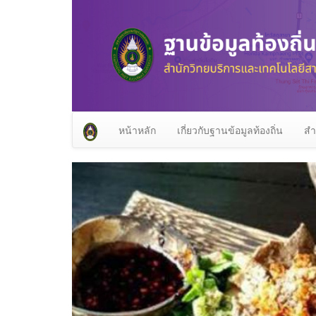
หน้าหลัก
เกี่ยวกับฐานข้อมูลท้องถิ่น
สำ