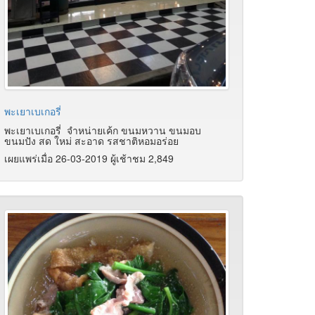
พะเยาเบเกอรี่
พะเยาเบเกอรี่ จำหน่ายเค้ก ขนมหวาน ขนมอบ
ขนมปัง สด ใหม่ สะอาด รสชาติหอมอร่อย
เผยแพร่เมื่อ 26-03-2019 ผู้เช้าชม 2,849