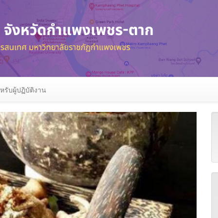
หรับผู้ปฏิบัติงาน