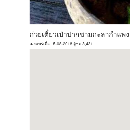
ก๋วยเตี๋ยวเป่าปากชามกะลากำแพ
เผยแพร่เมื่อ 15-08-2018 ผู้ชม 3,431