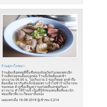
ร้านสุภาโภชนา
ร้านต้มเลือดหมูที่ขึ้นชื่อของจังหวัดกำแพงเพชรอีก
ร้านที่อร่อยจนต้องบอกต่อ ร้านนี้เปิดตั้งแต่เช้า
ประมาณ 06.00 น. ไม่เกินบ่าย 2 ของก็หมด ลูกค้าจึง
ต้องเผื่อเวลากันสักเล็กน้อยเพราะถ้าไปช้าร้านก็อาจจะ
ของหมด ด้วยชื่อเสียงความอร่อยที่บอกต่อกันมา
ยาวนาน ทำให้ร้านนี้ เป็นที่รู้จักของคนพื้นที่และนัก
ท่องเที่ยวที่แวะเวียนมาลิ้มลอง
เผยแพร่เมื่อ 16-08-2018 ผู้เช้าชม 2,214