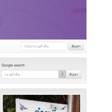
ค้นหา
Google search