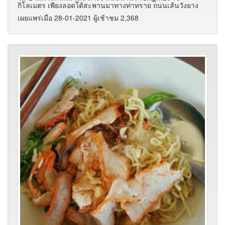
กิโลเมตร เพียงลอดใต้สะพานมาทางท่าทราย ถนนเส้นวังยาง
เผยแพร่เมื่อ 28-01-2021 ผู้เช้าชม 2,368