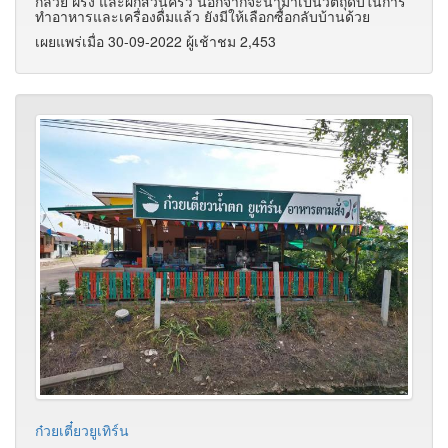
กล้วย ฝรั่ง และผักสวนครัว นอกจากจะนำมาเป็นวัตถุดิบในการ
ทำอาหารและเครื่องดื่มแล้ว ยังมีให้เลือกซื้อกลับบ้านด้วย
เผยแพร่เมื่อ 30-09-2022 ผู้เช้าชม 2,453
ก๋วยเตี๋ยวยูเทิร์น