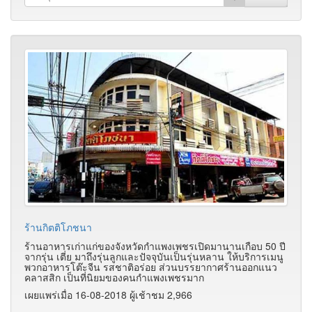
ร้านกิตติโภชนา
ร้านอาหารเก่าแก่ของจังหวัดกำแพงเพชรเปิดมานานเกือบ 50 ปี
จากรุ่น เตี่ย มาถึงรุ่นลูกและปัจจุบันเป็นรุ่นหลาน ให้บริการเมนู
พวกอาหารโต๊ะจีน รสชาติอร่อย ส่วนบรรยากาศร้านออกแนว
คลาสสิก เป็นที่นิยมของคนกำแพงเพชรมาก
เผยแพร่เมื่อ 16-08-2018 ผู้เช้าชม 2,966