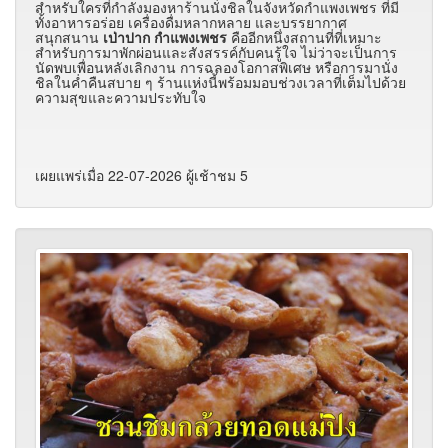
สำหรับใครที่กำลังมองหาร้านนั่งชิลในจังหวัดกำแพงเพชร ที่มี
ทั้งอาหารอร่อย เครื่องดื่มหลากหลาย และบรรยากาศ
สนุกสนาน
เป่าปาก กำแพงเพชร
คืออีกหนึ่งสถานที่ที่เหมาะ
สำหรับการมาพักผ่อนและสังสรรค์กับคนรู้ใจ ไม่ว่าจะเป็นการ
นัดพบเพื่อนหลังเลิกงาน การฉลองโอกาสพิเศษ หรือการมานั่ง
ชิลในค่ำคืนสบาย ๆ ร้านแห่งนี้พร้อมมอบช่วงเวลาที่เต็มไปด้วย
ความสุขและความประทับใจ
เผยแพร่เมื่อ 22-07-2026 ผู้เช้าชม 5