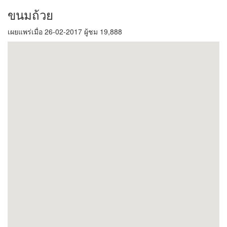
ขนมถ้วย
เผยแพร่เมื่อ 26-02-2017 ผู้ชม 19,888