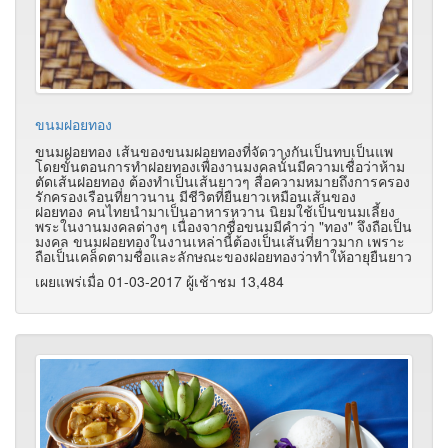
ขนมฝอยทอง
ขนมฝอยทอง เส้นของขนมฝอยทองที่จัดวางกันเป็นทบเป็นแพ
โดยขั้นตอนการทำฝอยทองเพื่องานมงคลนั้นมีความเชื่อว่าห้าม
ตัดเส้นฝอยทอง ต้องทำเป็นเส้นยาวๆ สื่อความหมายถึงการครอง
รักครองเรือนที่ยาวนาน มีชีวิตที่ยืนยาวเหมือนเส้นของ
ฝอยทอง คนไทยนำมาเป็นอาหารหวาน นิยมใช้เป็นขนมเลี้ยง
พระในงานมงคลต่างๆ เนื่องจากชื่อขนมมีคำว่า "ทอง" จึงถือเป็น
มงคล ขนมฝอยทองในงานเหล่านี้ต้องเป็นเส้นที่ยาวมาก เพราะ
ถือเป็นเคล็ดตามชื่อและลักษณะของฝอยทองว่าทำให้อายุยืนยาว
เผยแพร่เมื่อ 01-03-2017 ผู้เช้าชม 13,484