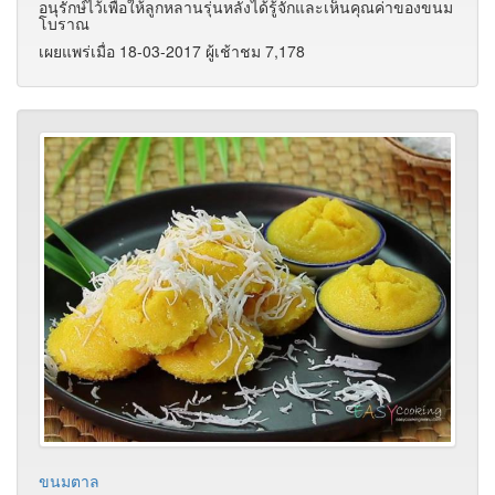
อนุรักษ์ไว้เพื่อให้ลูกหลานรุ่นหลังได้รู้จักและเห็นคุณค่าของขนม
โบราณ
เผยแพร่เมื่อ 18-03-2017 ผู้เช้าชม 7,178
ขนมตาล