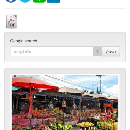
Google search