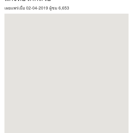
เผยแพร่เมื่อ 02-04-2019 ผู้ชม 6,653