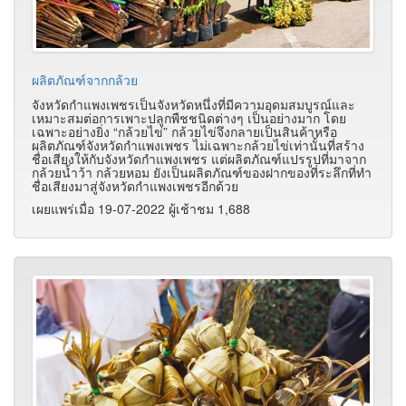
ผลิตภัณฑ์จากกล้วย
จังหวัดกำแพงเพชรเป็นจังหวัดหนึ่งที่มีความอุดมสมบูรณ์และ
เหมาะสมต่อการเพาะปลูกพืชชนิดต่างๆ เป็นอย่างมาก โดย
เฉพาะอย่างยิ่ง “กล้วยไข่” กล้วยไข่จึงกลายเป็นสินค้าหรือ
ผลิตภัณฑ์จังหวัดกำแพงเพชร ไม่เฉพาะกล้วยไข่เท่านั้นที่สร้าง
ชื่อเสียงให้กับจังหวัดกำแพงเพชร แต่ผลิตภัณฑ์แปรรูปที่มาจาก
กล้วยน้ำว้า กล้วยหอม ยังเป็นผลิตภัณฑ์ของฝากของที่ระลึกที่ทำ
ชื่อเสียงมาสู่จังหวัดกำแพงเพชรอีกด้วย
เผยแพร่เมื่อ 19-07-2022 ผู้เช้าชม 1,688