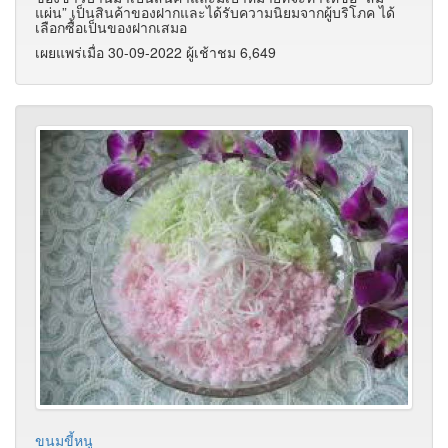
แผ่น” เป็นสินค้าของฝากและได้รับความนิยมจากผู้บริโภค ได้
เลือกซื้อเป็นของฝากเสมอ
เผยแพร่เมื่อ 30-09-2022 ผู้เช้าชม 6,649
ขนมขี้หนู