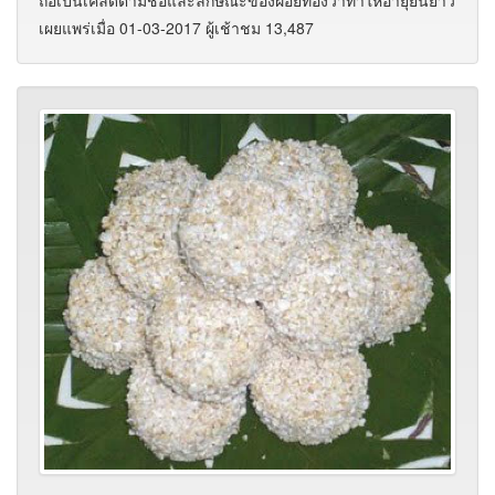
ถือเป็นเคล็ดตามชื่อและลักษณะของฝอยทองว่าทำให้อายุยืนยาว
เผยแพร่เมื่อ 01-03-2017 ผู้เช้าชม 13,487