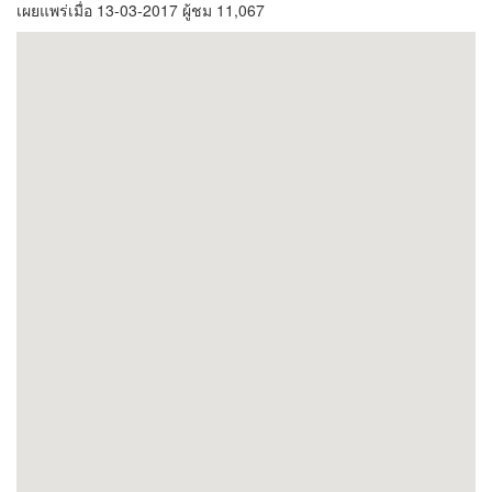
เผยแพร่เมื่อ 13-03-2017 ผู้ชม 11,067