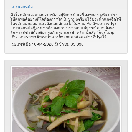
แกงนอกหม้อ
หัวใจหลักของแกงนอกหม้อ อยู่ที่การนำเครื่องทุกอย่างที่ถูกปรุง
ให้สุกพอดีอย่างที่ใจต้องการใส่ในชามเตรียมไว้ปรุงน้ำแกงจืดให้
ได้รสกลมกล่อม แล้วจึงค่อยตักลงใส่ในชาม ข้อดีของการปรุง
แกงนอกหม้อคือรสชาติของส่วนประกอบแต่ละชนิด จะยังคง
รักษารสชาติดั้งเดิมของตัวเอง และสำหรับเนื้อสัตว์ก็จะไม่สุก
เกิน และรสชาติของน้ำแกงก็จะกลมกล่อมอย่างที่ปรุงไว้
เผยแพร่เมื่อ 10-04-2020 ผู้เช้าชม 35,830