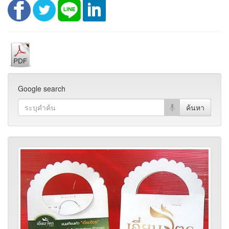
Google search