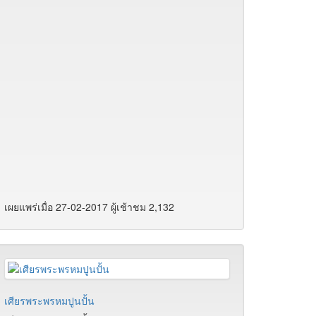
เผยแพร่เมื่อ 27-02-2017 ผู้เช้าชม 2,132
เศียรพระพรหมปูนปั้น