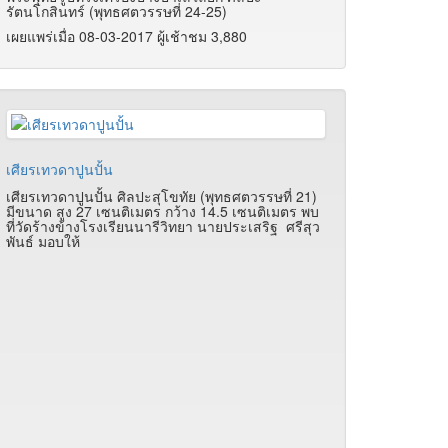
รัตนโกสินทร์ (พุทธศตวรรษที่ 24-25)
เผยแพร่เมื่อ 08-03-2017 ผู้เช้าชม 3,880
เศียรเทวดาปูนปั้น
เศียรเทวดาปูนปั้น ศิลปะสุโขทัย (พุทธศตวรรษที่ 21)
มีขนาด สูง 27 เซนติเมตร กว้าง 14.5 เซนติเมตร พบ
ที่วัดร้างข้างโรงเรียนนารีวิทยา นายประเสริฐ ศรีสุว
พันธ์ มอบให้