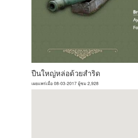
ปืนใหญ่หล่อด้วยสำริด
เผยแพร่เมื่อ 08-03-2017 ผู้ชม 2,928