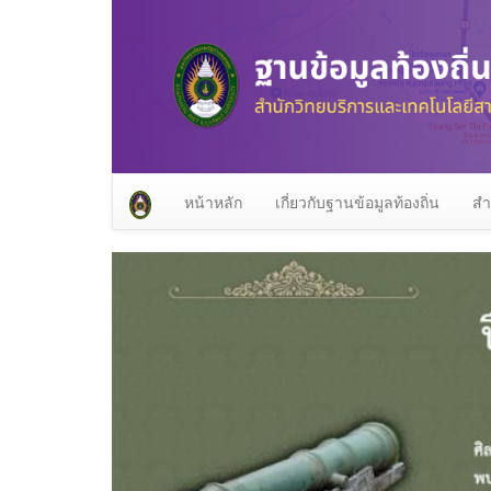
หน้าหลัก
เกี่ยวกับฐานข้อมูลท้องถิ่น
สำ