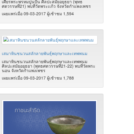
เศียรพระพรหมปูนปั้น ศิลปะสมัยอยุธยา (พุทธ
ศตวรรษที่21) พบที่วัดพระเเก้ว จังหวัดกำแพงเพชร
เผยแพร่เมื่อ 09-03-2017 ผู้เช้าชม 1,594
เสมาหินชนวนสลักลายพันธุ์พฤกษาและเทพพนม
เสมาหินชนวนสลักลายพันธุ์พฤกษาและเทพพนม
ศิลปะสมัยอยุธยา (พุทธศตวรรษที่21-22) พบที่วัดพระ
นอน จังหวัดกำแพงเพชร
เผยแพร่เมื่อ 09-03-2017 ผู้เช้าชม 1,788