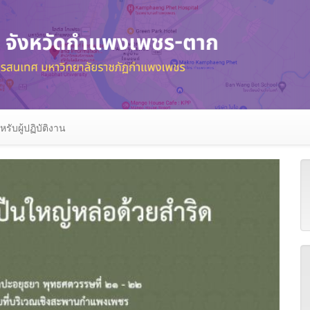
หรับผู้ปฏิบัติงาน