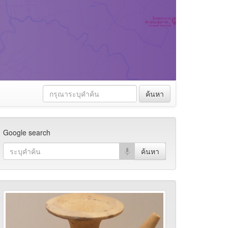
ค้นหา
Google search