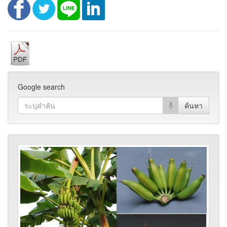
Google search