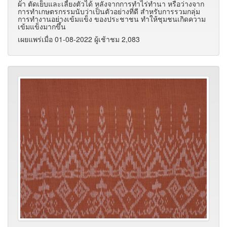
ผ้า ตัดเย็บและเลี้ยงตัวได้ หลังจากการทำไร่ทำนา หรือว่างจาก
การทำเกษตรกรรมนับว่าเป็นตัวอย่างที่ดี สำหรับการรวมกลุ่ม
การทำงานอย่างเข้มแข็ง ของประชาชน ทำให้ชุมชนเกิดความ
เข้มแข็งมากขึ้น
เผยแพร่เมื่อ 01-08-2022 ผู้เช้าชม 2,083