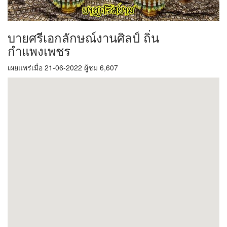
บายศรีเอกลักษณ์งานศิลป์ ถิ่น
กำแพงเพชร
เผยแพร่เมื่อ 21-06-2022 ผู้ชม 6,607