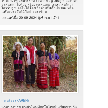
ไปโดยมิให้เสียมารยาท ระหว่างเล่นโยนลูกบอลไปมา
จะสนทนาไปด้วย หรืออาจเล่นเกม โดยตกลงกันว่า
ใครรับลูกบอลไม่ได้ต้องเสียค่าปรับเป็นสิ่งของ หรือ
เครื่องประดับให้กับฝ่ายตรงข้าม
เผยแพร่เมื่อ 20-09-2024 ผู้เช้าชม 1,741
กะเหรี่ยง (KAREN)
นามของชาวเขาเผ่าใหญ่ที่สุดในไทยนั้นเรียกขานกัน