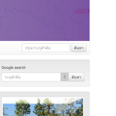
ค้นหา
Google search