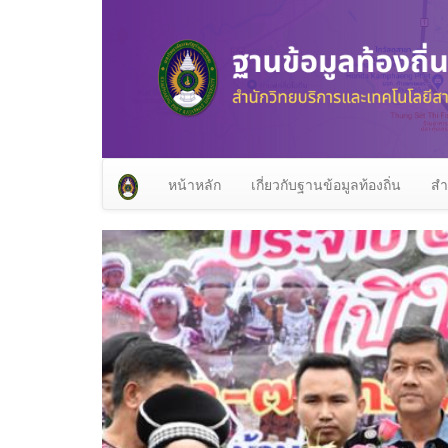
หน้าหลัก
เกี่ยวกับฐานข้อมูลท้องถิ่น
สำ