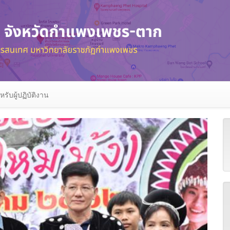
หรับผู้ปฏิบัติงาน