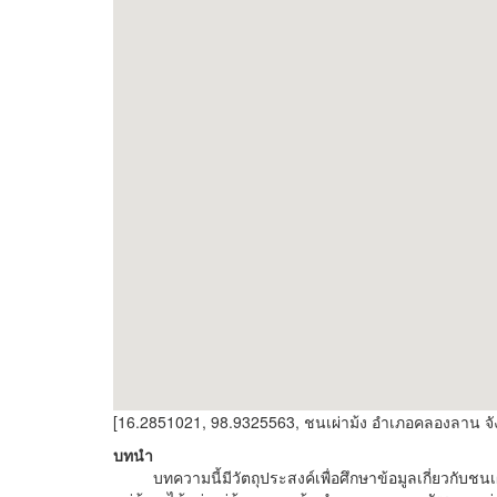
[16.2851021, 98.9325563, ชนเผ่าม้ง อำเภอคลองลาน จ
บทนำ
บทความนี้มีวัตถุประสงค์เพื่อศึกษาข้อมูลเกี่ยวกับชนเ