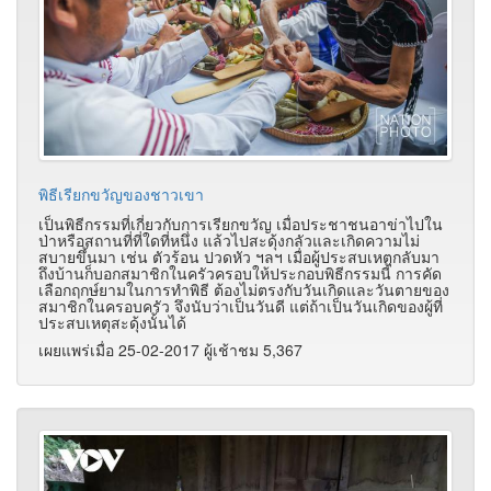
พิธีเรียกขวัญของชาวเขา
เป็นพิธีกรรมที่เกี่ยวกับการเรียกขวัญ เมื่อประชาชนอาข่าไปใน
ป่าหรือสถานที่ที่ใดที่หนึ่ง แล้วไปสะดุ้งกลัวและเกิดความไม่
สบายขึ้นมา เช่น ตัวร้อน ปวดหัว ฯลฯ เมื่อผู้ประสบเหตุกลับมา
ถึงบ้านก็บอกสมาชิกในครัวครอบให้ประกอบพิธีกรรมนี้ การคัด
เลือกฤกษ์ยามในการทำพิธี ต้องไม่ตรงกับวันเกิดและวันตายของ
สมาชิกในครอบครัว จึงนับว่าเป็นวันดี แต่ถ้าเป็นวันเกิดของผู้ที่
ประสบเหตุสะดุ้งนั้นได้
เผยแพร่เมื่อ 25-02-2017 ผู้เช้าชม 5,367