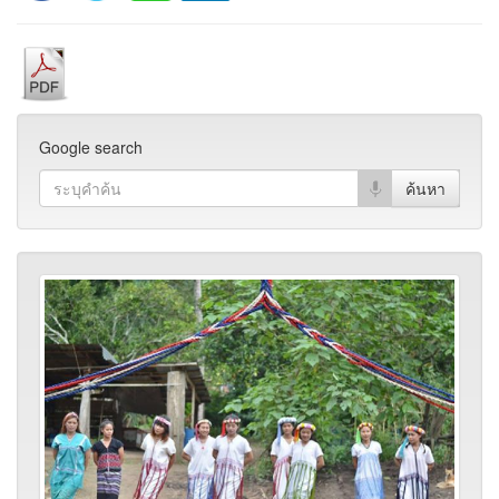
Google search