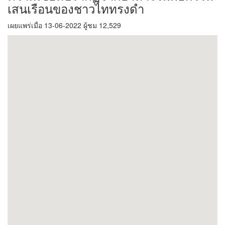
เสนเรือนของชาวไททรงดำ
เผยแพร่เมื่อ 13-06-2022 ผู้ชม 12,529