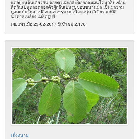
แต่อยู่บนต้นเดียวกัน ดอกตัวเมียกลีบดอกกลมมนโคนกลีบเชื่อม
ติดกันเป็นหลอดดอกตัวผู้กลีบเป็นรูปขอบขนานผล เป็นผลรวม
กลมแป้นใหญ่ เปลือกนอกขรุขระ เนื้อผลนุ่ม สีเขียว แก่มีสี
น้ำตาลเหลือง เมล็ดรูปรี
เผยแพร่เมื่อ 23-02-2017 ผู้เช้าชม 2,176
เต็งหนาม