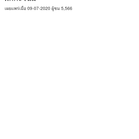
เผยแพร่เมื่อ 09-07-2020 ผู้ชม 5,566