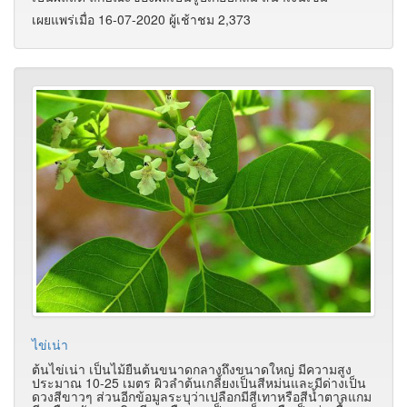
เผยแพร่เมื่อ 16-07-2020 ผู้เช้าชม 2,373
ไข่เน่า
ต้นไข่เน่า เป็นไม้ยืนต้นขนาดกลางถึงขนาดใหญ่ มีความสูง
ประมาณ 10-25 เมตร ผิวลำต้นเกลี้ยงเป็นสีหม่นและมีด่างเป็น
ดวงสีขาวๆ ส่วนอีกข้อมูลระบุว่าเปลือกมีสีเทาหรือสีน้ำตาลแกม