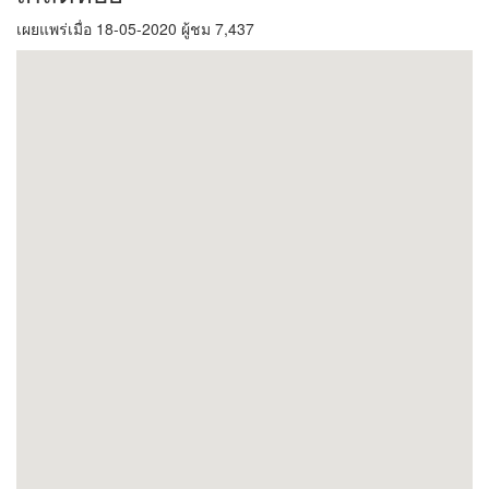
เผยแพร่เมื่อ 18-05-2020 ผู้ชม 7,437