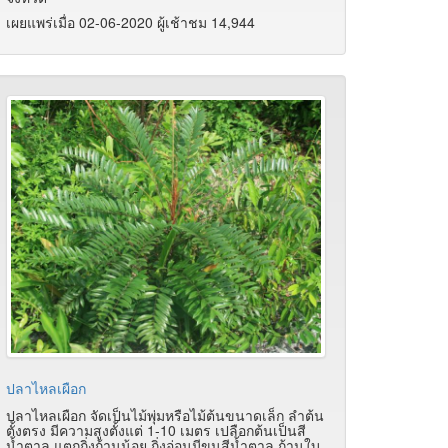
เผยแพร่เมื่อ 02-06-2020 ผู้เช้าชม 14,944
ปลาไหลเผือก
ปลาไหลเผือก จัดเป็นไม้พุ่มหรือไม้ต้นขนาดเล็ก ลำต้น
ตั้งตรง มีความสูงตั้งแต่ 1-10 เมตร เปลือกต้นเป็นสี
น้ำตาล แตกกิ่งก้านน้อย กิ่งอ่อนมีขนสีน้ำตาล ก้านใบ