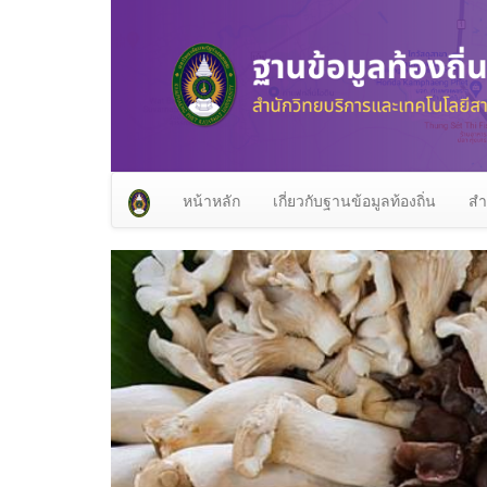
หน้าหลัก
เกี่ยวกับฐานข้อมูลท้องถิ่น
สำ