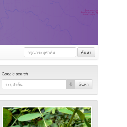
ค้นหา
Google search