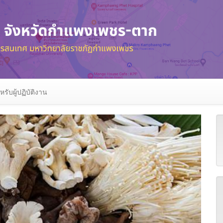
หรับผู้ปฏิบัติงาน