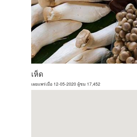
เห็ด
เผยแพร่เมื่อ 12-05-2020 ผู้ชม 17,452