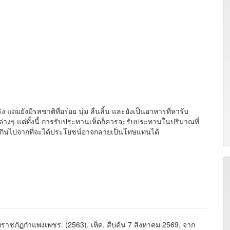
แถมยังมีรสชาติที่อร่อย นุ่ม ลื่นลิ้น และยังเป็นอาหารที่หารับ
ต่างๆ แต่ทั้งนี้ การรับประทานเห็ดก็ควรจะรับประทานในปริมาณที่
กินไปจากที่จะได้ประโยชน์อาจกลายเป็นโทษแทนได้
ชภัฏกำแพงเพชร. (2563). เห็ด. สืบค้น 7 สิงหาคม 2569, จาก