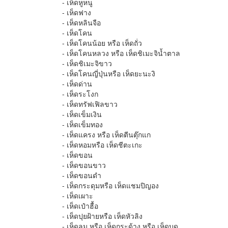
- เห็ดหูหนู
- เห็ดฟาง
- เห็ดหลินจือ
- เห็ดโคน
- เห็ดโคนน้อย หรือ เห็ดถั่ว
- เห็ดโคนหลวง หรือ เห็ดชิเมะจิน้ำตาล
- เห็ดชิเมะจิขาว
- เห็ดโคนญี่ปุ่นหรือ เห็ดยะนะงิ
- เห็ดด่าน
- เห็ดระโงก
- เห็ดทรัฟเฟิลขาว
- เห็ดเข็มเงิน
- เห็ดเข็มทอง
- เห็ดแครง หรือ เห็ดตีนตุ๊กแก
- เห็ดหอมหรือ เห็ดชีตะเกะ
- เห็ดขอน
- เห็ดขอนขาว
- เห็ดขอนดำ
- เห็ดกระดุมหรือ เห็ดแชมปิญอง
- เห็ดเผาะ
- เห็ดเป๋าฮื้อ
- เห็ดปุยฝ้ายหรือ เห็ดหัวลิง
- เห็ดลม หรือ เห็ดกระด้าง หรือ เห็ดบด