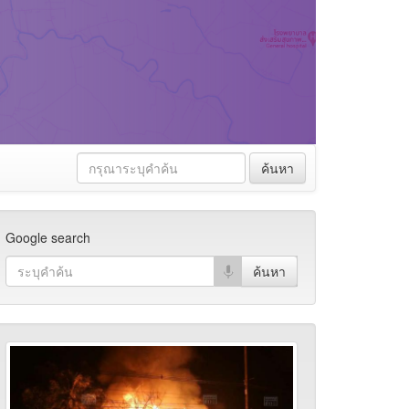
ค้นหา
Google search