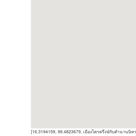
[16.3194159, 99.4823679, เมืองไตรตรึงษ์กับตำนานนิท