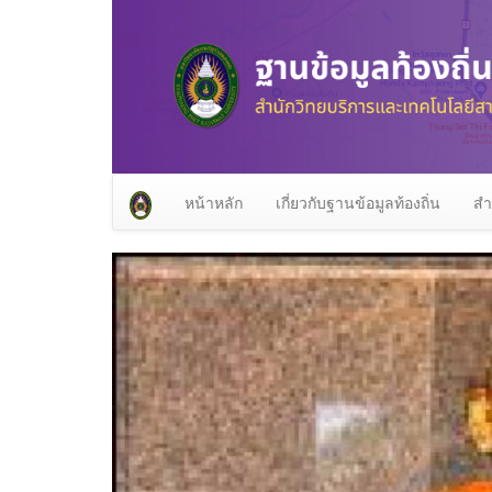
หน้าหลัก
เกี่ยวกับฐานข้อมูลท้องถิ่น
สำ