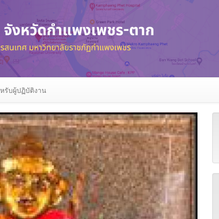
หรับผู้ปฏิบัติงาน