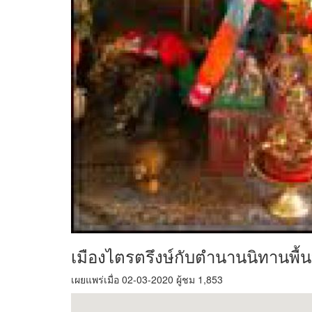
เมืองไตรตรึงษ์กับตำนานนิทานพื
เผยแพร่เมื่อ 02-03-2020 ผู้ชม 1,853