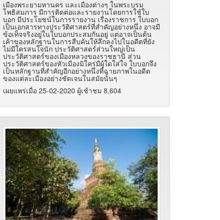
เมืองพระยามหานคร และเมืองต่างๆ ในพระบรม
โพธิสมภาร มีการติดต่อและรายงานโดยการใช้ใบ
บอก มีประโยชน์ในการรายงาน เรื่องราชการ ใบบอก
เป็นเอกสารทางประวัติศาสตร์ที่สำคัญอย่างหนึ่ง อาจมี
ข้อเท็จจริงอยู่ในใบบอกประสมกันอยู่ แต่อาจเป็นต้น
เค้าของหลักฐานในการสืบค้นให้ลึกลงไปในอดีตที่ยัง
ไม่มีใครสนใจนัก ประวัติศาสตร์ส่วนใหญ่เป็น
ประวัติศาสตร์ของเมืองหลวงของราชธานี ส่วน
ประวัติศาสตร์ของหัวเมืองมิใคร่มีผู้ใดใส่ใจ ใบบอกจึง
เป็นหลักฐานที่สำคัญอีกอย่างหนึ่งที่ฉายภาพในอดีต
ของแต่ละเมืองอย่างชัดเจนในสมัยนั้นๆ
เผยแพร่เมื่อ 25-02-2020 ผู้เช้าชม 8,604