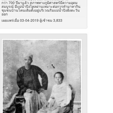
กว่า 700 ปีมาแล้ว สภาพทางภูมิศาสตร์มีความอุดม
สมบูรณ์ มีแม่น้ำปิงไหลผ่านเหมาะต่อการทำมาหากิน
ชุมชนบ้านโคนเดิมตั้งอยู่บริเวณริมแม่น้ำปิงฝั่งตะวัน
ออก
เผยแพร่เมื่อ 03-04-2019 ผู้เช้าชม 3,833