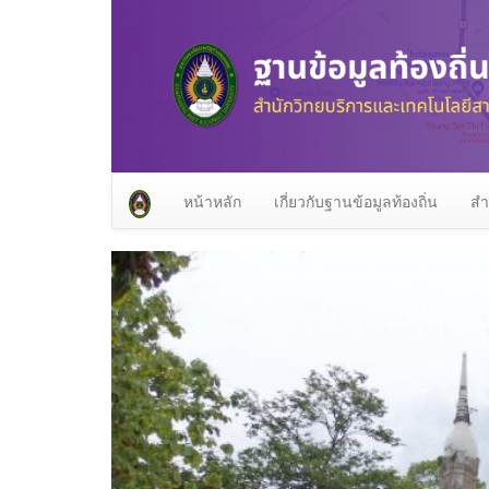
หน้าหลัก
เกี่ยวกับฐานข้อมูลท้องถิ่น
สำ