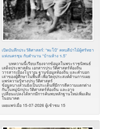
เปิดบันทึกประวัติศาสตร์: “พะโป้” คหบดีป่าไม้ผู้ศรัทธา
แห่งนครชุม กับตำนาน “บ้านห้าง ร.5”
บทความนี้เรียบเรียงจากข้อมูลในพระราชนิพนธ์
เสด็จประพาสต้น เอกสารประวัติศาสตร์ท้องถิ่น
วารสารเมืองโบราณ ฐานข้อมูลท้องถิ่น และคำบอก
เล่าของผู้ศึกษาในพื้นที่ เพื่อวัตถุประสงค์ด้านการเผย
แพร่ความรู้ทางประวัติศาสตร์
ข้อมูลบางส่วนยังเป็นประเด็นที่มีการตีความแตกต่าง
กันในหมู่นักประวัติศาสตร์ท้องถิ่น และอาจ
เปลี่ยนแปลงได้หากมีการค้นพบหลักฐานใหม่เพิ่มเติม
ในอนาคต
เผยแพร่เมื่อ 15-07-2026 ผู้เช้าชม 15