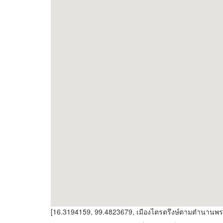
[16.3194159, 99.4823679, เมืองไตรตรึงษ์ตามตำนานพร