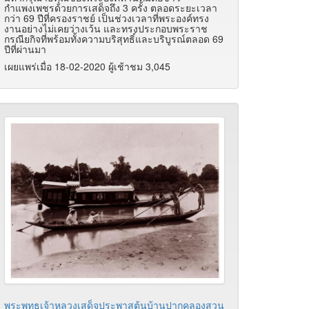
กำแพงเพชรด้วยการเสด็จถึง 3 ครั้ง ตลอดระยะเวลา
กว่า 69 ปีที่ครองราชย์ เป็นช่วงเวลาที่พระองค์ทรง
งานอย่างไม่เคยว่างเว้น และทรงประกอบพระราช
กรณียกิจที่พร้อมทั้งความบริสุทธิ์และบริบูรณ์ตลอด 69
ปีที่ผ่านมา
เผยแพร่เมื่อ 18-02-2020 ผู้เช้าชม 3,045
พระพุทธเจ้าหลวงเสด็จประพาสต้นบ้านปากคลองสวน