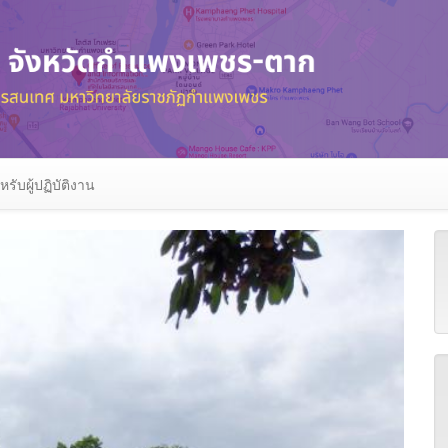
หรับผู้ปฏิบัติงาน