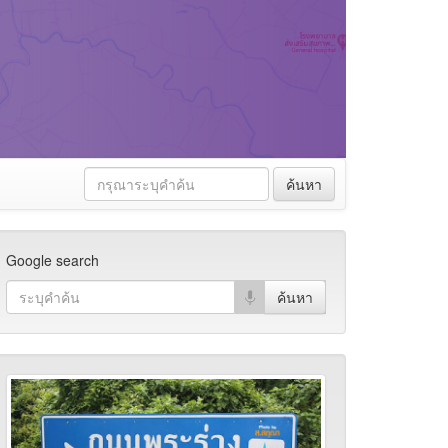
ค้นหา
Google search