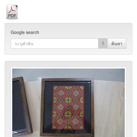
Google search