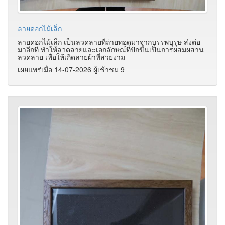
ลายดอกไม้เล็ก
ลายดอกไม้เล็ก เป็นลวดลายที่ถ่ายทอดมาจากบรรพบุรุษ ส่งต่อ
มาอีกที ทำให้ลวดลายและเอกลักษณ์ที่ปักขี้นเป็นการผสมผสาน
ลวดลาย เพื่อให้เกิดลายผ้าที่สวยงาม
เผยแพร่เมื่อ 14-07-2026 ผู้เช้าชม 9