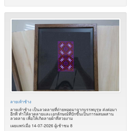
ลายเท้าช้าง
ลายเท้าช้าง เป็นลวดลายที่ถ่ายทอดมาจากบรรพบุรุษ ส่งต่อมา
อีกที ทำให้ลวดลายและเอกลักษณ์ที่ปักขี้นเป็นการผสมผสาน
ลวดลาย เพื่อให้เกิดลายผ้าที่สวยงาม
เผยแพร่เมื่อ 14-07-2026 ผู้เช้าชม 8