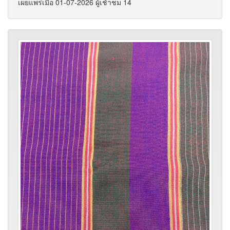
เผยแพร่เมื่อ 01-07-2026 ผู้เช้าชม 14