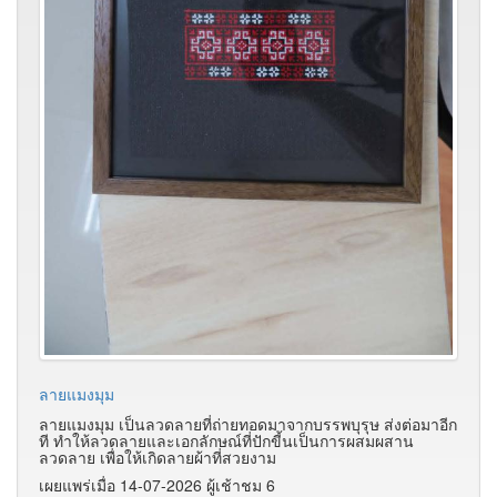
ลายแมงมุม
ลายแมงมุม เป็นลวดลายที่ถ่ายทอดมาจากบรรพบุรุษ ส่งต่อมาอีก
ที ทำให้ลวดลายและเอกลักษณ์ที่ปักขี้นเป็นการผสมผสาน
ลวดลาย เพื่อให้เกิดลายผ้าที่สวยงาม
เผยแพร่เมื่อ 14-07-2026 ผู้เช้าชม 6