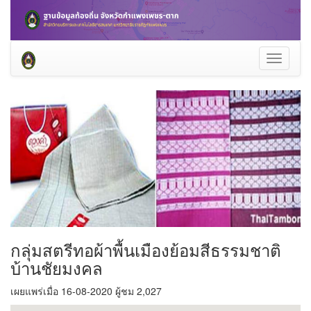
Toggle
navigati
กลุ่มสตรีทอผ้าพื้นเมืองย้อมสีธรรมชาติ
บ้านชัยมงคล
เผยแพร่เมื่อ 16-08-2020 ผู้ชม 2,027