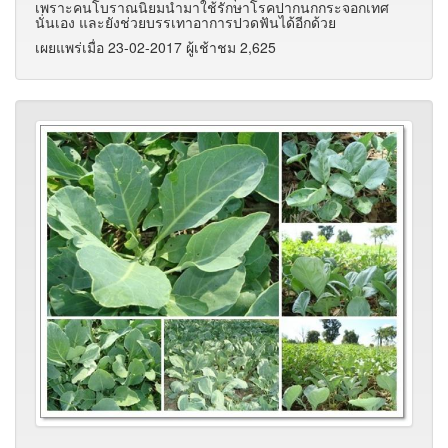
เพราะคนโบราณนิยมนำมาใช้รักษาโรคปากนกกระจอกเทศ
นั่นเอง และยังช่วยบรรเทาอาการปวดฟันได้อีกด้วย
เผยแพร่เมื่อ 23-02-2017 ผู้เช้าชม 2,625