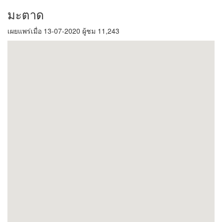
มะตาด
เผยแพร่เมื่อ 13-07-2020 ผู้ชม 11,243