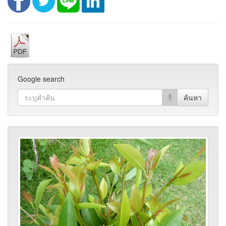
Google search