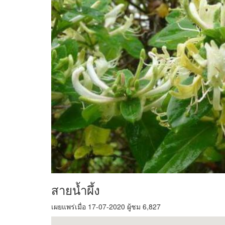
สายน้ำผึ้ง
เผยแพร่เมื่อ 17-07-2020 ผู้ชม 6,827