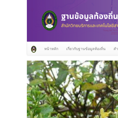
หน้าหลัก
เกี่ยวกับฐานข้อมูลท้องถิ่น
สำ