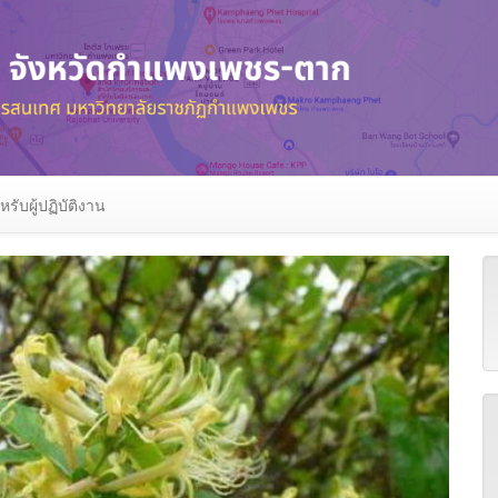
หรับผู้ปฏิบัติงาน