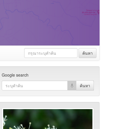
ค้นหา
Google search